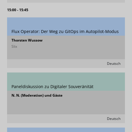
15:00 - 15:45
Flux Operator: Der Weg zu GitOps im Autopilot-Modus
Thorsten Wussow
Slix
Deutsch
Paneldiskussion zu Digitaler Souveränität
N. N. (Moderation) und Gäste
Deutsch