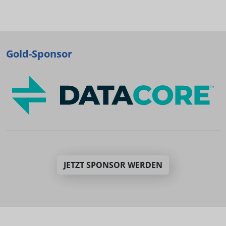
Gold-Sponsor
JETZT SPONSOR WERDEN