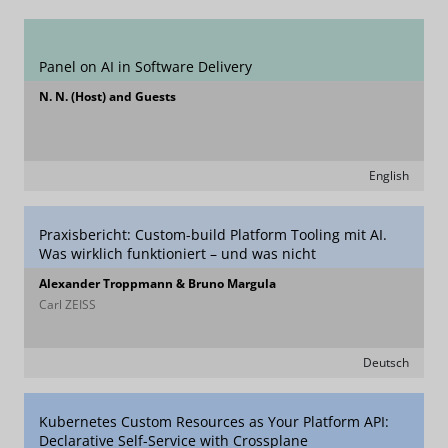
Panel on AI in Software Delivery
N. N. (Host) and Guests
English
Praxisbericht: Custom-build Platform Tooling mit AI.
Was wirklich funktioniert – und was nicht
Alexander Troppmann & Bruno Margula
Carl ZEISS
Deutsch
Kubernetes Custom Resources as Your Platform API:
Declarative Self-Service with Crossplane