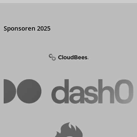
Sponsoren 2025