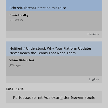
Echtzeit-Threat-Detection mit Falco
Daniel Bodky
NETWAYS
Deutsch
Notified ≠ Understood: Why Your Platform Updates
Never Reach the Teams That Need Them
Viktor Didenchuk
JPMorgan
English
15:45 – 16:15
Kaffeepause mit Auslosung der Gewinnspiele