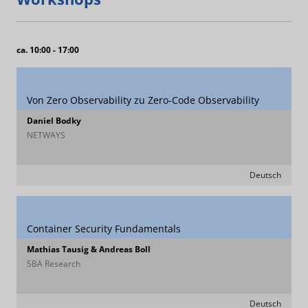
ca. 10:00 - 17:00
Von Zero Observability zu Zero-Code Observability
Daniel Bodky
NETWAYS
Deutsch
Container Security Fundamentals
Mathias Tausig & Andreas Boll
SBA Research
Deutsch