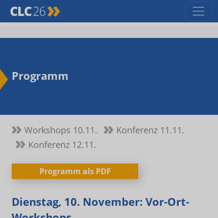
Programm
Workshops 10.11.
Konferenz 11.11.
Konferenz 12.11.
Programm als PDF
Dienstag, 10. November: Vor-Ort-
Workshops