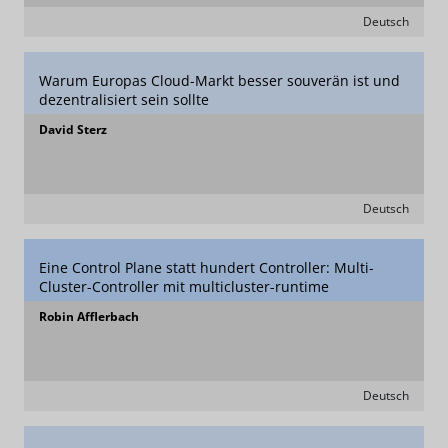
Deutsch
Warum Europas Cloud-Markt besser souverän ist und
dezentralisiert sein sollte
David Sterz
Deutsch
Eine Control Plane statt hundert Controller: Multi-
Cluster-Controller mit multicluster-runtime
Robin Afflerbach
Deutsch