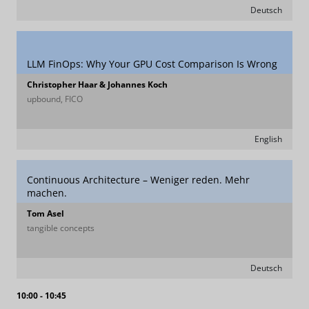
Deutsch
LLM FinOps: Why Your GPU Cost Comparison Is Wrong
Christopher Haar & Johannes Koch
upbound, FICO
English
Continuous Architecture – Weniger reden. Mehr
machen.
Tom Asel
tangible concepts
Deutsch
10:00 - 10:45