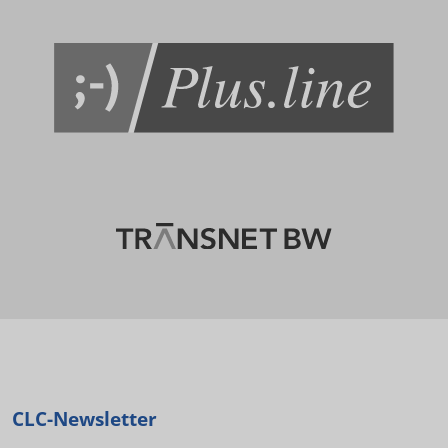
CLC-Newsletter