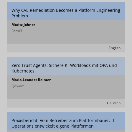
Why CVE Remediation Becomes a Platform Engineering
Problem
Moritz Johner
Form3
English
Zero Trust Agents: Sichere KI-Workloads mit OPA und
Kubernetes
Mario-Leander Reimer
QAware
Deutsch
Praxisbericht: Vom Betreiber zum Plattformbauer. IT-
Operations entwickelt eigene Plattformen