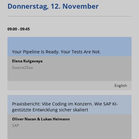
Donnerstag, 12. November
09:00 - 09:45
Your Pipeline Is Ready. Your Tests Are Not.
Elena Kulgavaya
Source2Sea
English
Praxisbericht: Vibe Coding im Konzern. Wie SAP KI-
gestützte Entwicklung sicher skaliert
Oliver Nocon & Lukas Heimann
SAP