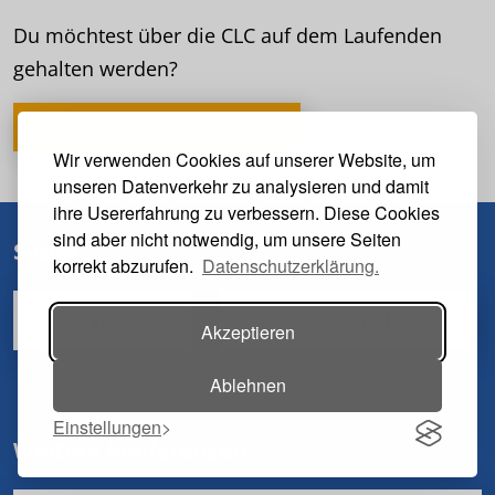
Du möchtest über die CLC auf dem Laufenden
gehalten werden?
Anmelden
Wir verwenden Cookies auf unserer Website, um
unseren Datenverkehr zu analysieren und damit
ihre Usererfahrung zu verbessern. Diese Cookies
sind aber nicht notwendig, um unsere Seiten
Social
korrekt abzurufen.
Datenschutzerklärung.
#CLC_Conf
Akzeptieren
Ablehnen
Einstellungen
Weitere Konferenzen