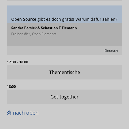
Open Source gibt es doch gratis! Warum dafür zahlen?
Sandra Parsick & Sebastian T Tiemann
Freiberufler, Open Elements
Deutsch
17:30 – 18:00
Thementische
18:00
Get-together
nach oben