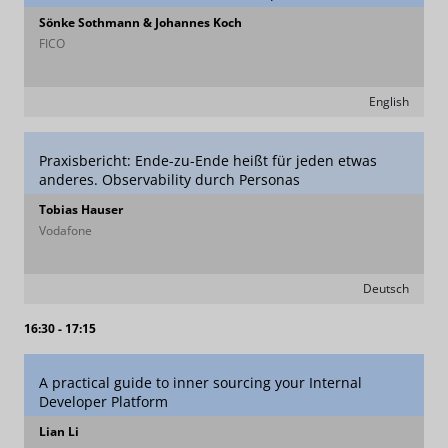
Sönke Sothmann & Johannes Koch
FICO
English
Praxisbericht: Ende-zu-Ende heißt für jeden etwas
anderes. Observability durch Personas
Tobias Hauser
Vodafone
Deutsch
16:30 - 17:15
A practical guide to inner sourcing your Internal
Developer Platform
Lian Li