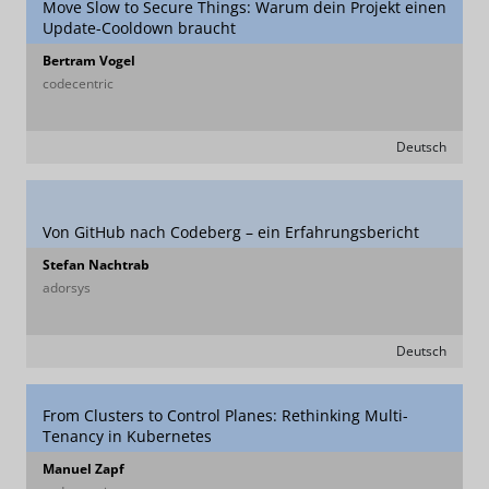
Move Slow to Secure Things: Warum dein Projekt einen
Update-Cooldown braucht
Bertram Vogel
codecentric
Deutsch
Von GitHub nach Codeberg – ein Erfahrungsbericht
Stefan Nachtrab
adorsys
Deutsch
From Clusters to Control Planes: Rethinking Multi-
Tenancy in Kubernetes
Manuel Zapf