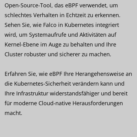
Open-Source-Tool, das eBPF verwendet, um
schlechtes Verhalten in Echtzeit zu erkennen.
Sehen Sie, wie Falco in Kubernetes integriert
wird, um Systemaufrufe und Aktivitäten auf
Kernel-Ebene im Auge zu behalten und Ihre
Cluster robuster und sicherer zu machen.
Erfahren Sie, wie eBPF Ihre Herangehensweise an
die Kubernetes-Sicherheit verändern kann und
Ihre Infrastruktur widerstandsfähiger und bereit
für moderne Cloud-native Herausforderungen
macht.