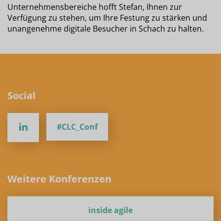
Unternehmensbereiche hofft Stefan, Ihnen zur
Verfügung zu stehen, um Ihre Festung zu stärken und
unangenehme digitale Besucher in Schach zu halten.
Social
#CLC_Conf
Weitere Konferenzen
inside agile