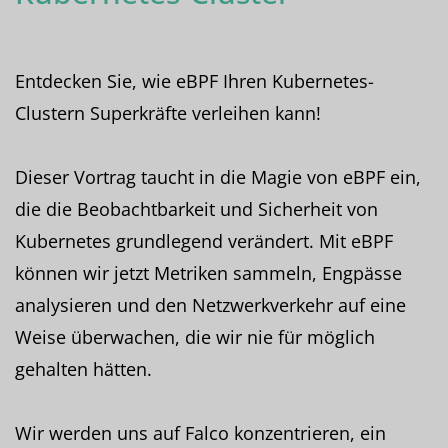
Entdecken Sie, wie eBPF Ihren Kubernetes-
Clustern Superkräfte verleihen kann!
Dieser Vortrag taucht in die Magie von eBPF ein,
die die Beobachtbarkeit und Sicherheit von
Kubernetes grundlegend verändert. Mit eBPF
können wir jetzt Metriken sammeln, Engpässe
analysieren und den Netzwerkverkehr auf eine
Weise überwachen, die wir nie für möglich
gehalten hätten.
Wir werden uns auf Falco konzentrieren, ein