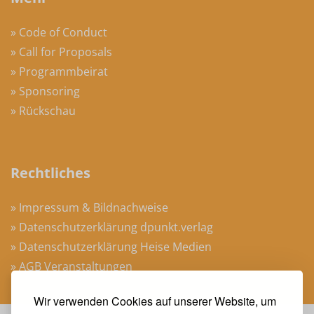
» Code of Conduct
» Call for Proposals
» Programmbeirat
» Sponsoring
» Rückschau
Rechtliches
» Impressum & Bildnachweise
» Datenschutzerklärung dpunkt.verlag
» Datenschutzerklärung Heise Medien
» AGB Veranstaltungen
Wir verwenden Cookies auf unserer Website, um