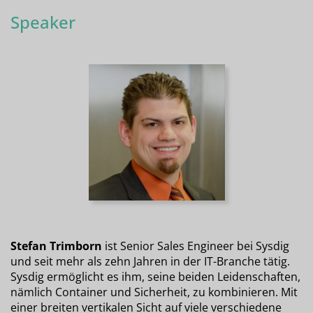
Speaker
Stefan Trimborn
ist Senior Sales Engineer bei Sysdig
und seit mehr als zehn Jahren in der IT-Branche tätig.
Sysdig ermöglicht es ihm, seine beiden Leidenschaften,
nämlich Container und Sicherheit, zu kombinieren. Mit
einer breiten vertikalen Sicht auf viele verschiedene