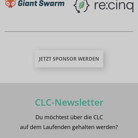
JETZT SPONSOR WERDEN
CLC-Newsletter
Du möchtest über die CLC
auf dem Laufenden gehalten werden?