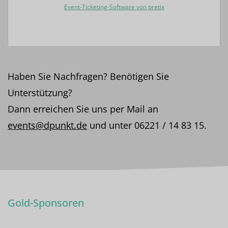
Event-Ticketing-Software von pretix
Haben Sie Nachfragen? Benötigen Sie
Unterstützung?
Dann erreichen Sie uns per Mail an
events@dpunkt.de
und unter 06221 / 14 83 15.
Gold-Sponsoren