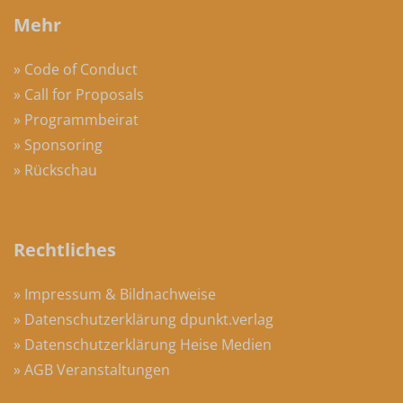
Mehr
» Code of Conduct
» Call for Proposals
» Programmbeirat
» Sponsoring
» Rückschau
Rechtliches
» Impressum & Bildnachweise
» Datenschutzerklärung dpunkt.verlag
» Datenschutzerklärung Heise Medien
» AGB Veranstaltungen