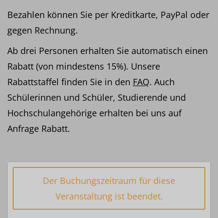
Bezahlen können Sie per Kreditkarte, PayPal oder
gegen Rechnung.
Ab drei Personen erhalten Sie automatisch einen
Rabatt (von mindestens 15%). Unsere
Rabattstaffel finden Sie in den
FAQ
. Auch
Schülerinnen und Schüler, Studierende und
Hochschulangehörige erhalten bei uns auf
Anfrage Rabatt.
Der Buchungszeitraum für diese
Veranstaltung ist beendet.