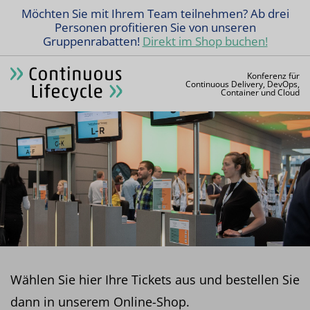
Möchten Sie mit Ihrem Team teilnehmen? Ab drei
Personen profitieren Sie von unseren
Gruppenrabatten!
Direkt im Shop buchen!
Konferenz für
Continuous Delivery, DevOps,
Container und Cloud
Wählen Sie hier Ihre Tickets aus und bestellen Sie
dann in unserem Online-Shop.