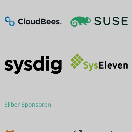
Silber-Sponsoren