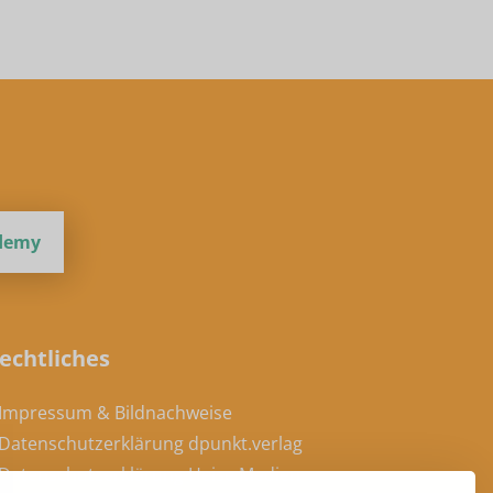
ademy
echtliches
 Impressum & Bildnachweise
 Datenschutzerklärung dpunkt.verlag
 Datenschutzerklärung Heise Medien