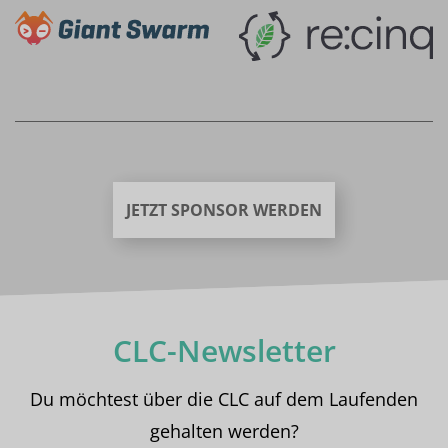
JETZT SPONSOR WERDEN
CLC-Newsletter
Du möchtest über die CLC auf dem Laufenden
gehalten werden?