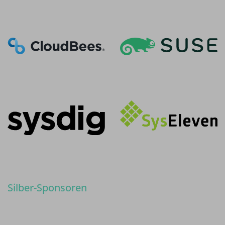
Silber-Sponsoren