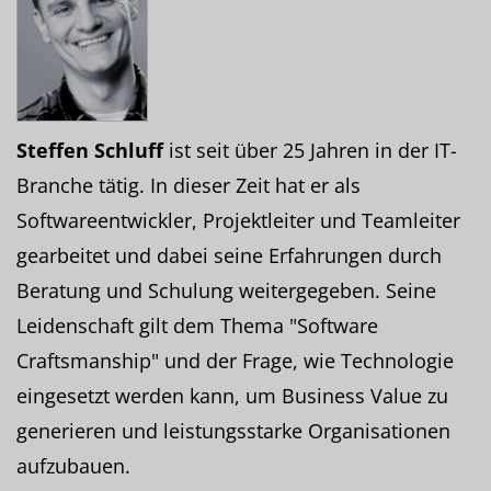
Steffen Schluff
ist seit über 25 Jahren in der IT-
Branche tätig. In dieser Zeit hat er als
Softwareentwickler, Projektleiter und Teamleiter
gearbeitet und dabei seine Erfahrungen durch
Beratung und Schulung weitergegeben. Seine
Leidenschaft gilt dem Thema "Software
Craftsmanship" und der Frage, wie Technologie
eingesetzt werden kann, um Business Value zu
generieren und leistungsstarke Organisationen
aufzubauen.