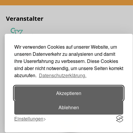
Veranstalter
Wir verwenden Cookies auf unserer Website, um
unseren Datenverkehr zu analysieren und damit
ihre Usererfahrung zu verbessern. Diese Cookies
sind aber nicht notwendig, um unsere Seiten korrekt
abzurufen.
Datenschutzerklärung.
Akzeptieren
Ablehnen
Einstellungen
Toggle navigation