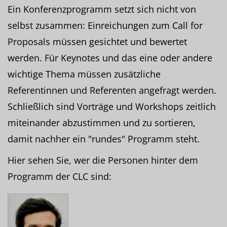
Ein Konferenzprogramm setzt sich nicht von
selbst zusammen: Einreichungen zum Call for
Proposals müssen gesichtet und bewertet
werden. Für Keynotes und das eine oder andere
wichtige Thema müssen zusätzliche
Referentinnen und Referenten angefragt werden.
Schließlich sind Vorträge und Workshops zeitlich
miteinander abzustimmen und zu sortieren,
damit nachher ein "rundes" Programm steht.
Hier sehen Sie, wer die Personen hinter dem
Programm der CLC sind: