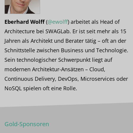
Eberhard Wolff
(
@ewolff
) arbeitet als Head of
Architecture bei SWAGLab. Er ist seit mehr als 15
Jahren als Architekt und Berater tätig – oft an der
Schnittstelle zwischen Business und Technologie.
Sein technologischer Schwerpunkt liegt auf
modernen Architektur-Ansätzen – Cloud,
Continuous Delivery, DevOps, Microservices oder
NoSQL spielen oft eine Rolle.
Gold-Sponsoren