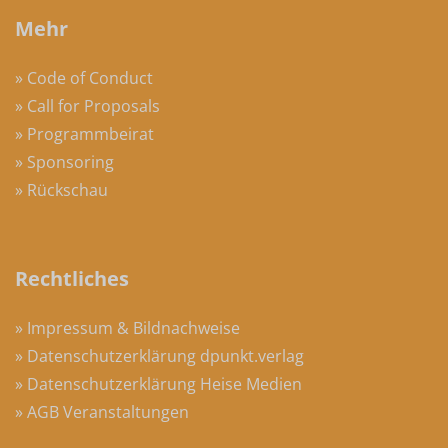
Mehr
» Code of Conduct
» Call for Proposals
» Programmbeirat
» Sponsoring
» Rückschau
Rechtliches
» Impressum & Bildnachweise
» Datenschutzerklärung dpunkt.verlag
» Datenschutzerklärung Heise Medien
» AGB Veranstaltungen