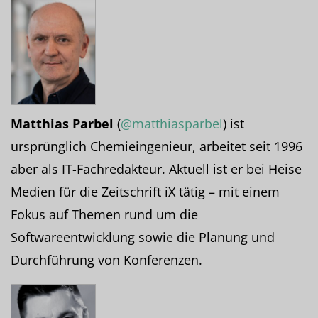
Matthias Parbel
(
@matthiasparbel
) ist
ursprünglich Chemieingenieur, arbeitet seit 1996
aber als IT-Fachredakteur. Aktuell ist er bei Heise
Medien für die Zeitschrift iX tätig – mit einem
Fokus auf Themen rund um die
Softwareentwicklung sowie die Planung und
Durchführung von Konferenzen.