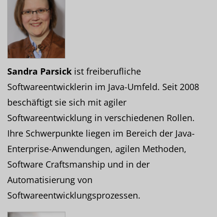
Sandra Parsick
ist freiberufliche
Softwareentwicklerin im Java-Umfeld. Seit 2008
beschäftigt sie sich mit agiler
Softwareentwicklung in verschiedenen Rollen.
Ihre Schwerpunkte liegen im Bereich der Java-
Enterprise-Anwendungen, agilen Methoden,
Software Craftsmanship und in der
Automatisierung von
Softwareentwicklungsprozessen.