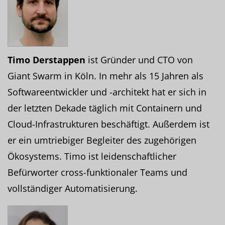
Timo Derstappen
ist Gründer und CTO von
Giant Swarm in Köln. In mehr als 15 Jahren als
Softwareentwickler und -architekt hat er sich in
der letzten Dekade täglich mit Containern und
Cloud-Infrastrukturen beschäftigt. Außerdem ist
er ein umtriebiger Begleiter des zugehörigen
Ökosystems. Timo ist leidenschaftlicher
Befürworter cross-funktionaler Teams und
vollständiger Automatisierung.