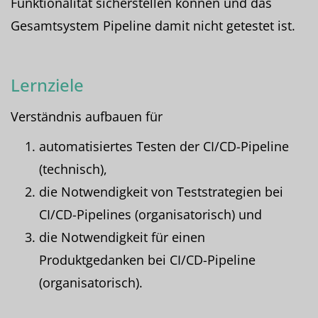
Funktionalität sicherstellen können und das
Gesamtsystem Pipeline damit nicht getestet ist.
Lernziele
Verständnis aufbauen für
automatisiertes Testen der CI/CD-Pipeline
(technisch),
die Notwendigkeit von Teststrategien bei
CI/CD-Pipelines (organisatorisch) und
die Notwendigkeit für einen
Produktgedanken bei CI/CD-Pipeline
(organisatorisch).