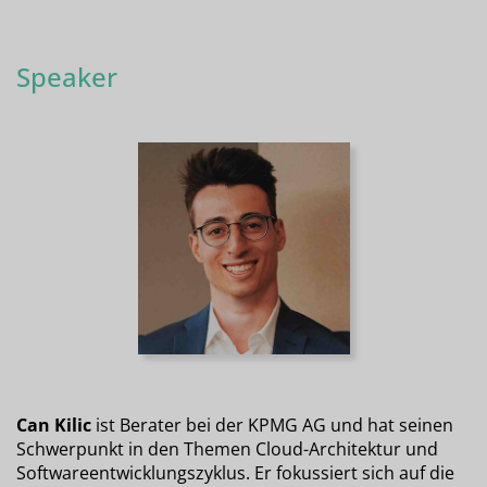
Speaker
Can Kilic
ist Berater bei der KPMG AG und hat seinen
Schwerpunkt in den Themen Cloud-Architektur und
Softwareentwicklungszyklus. Er fokussiert sich auf die