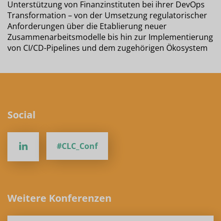
Unterstützung von Finanzinstituten bei ihrer DevOps
Transformation – von der Umsetzung regulatorischer
Anforderungen über die Etablierung neuer
Zusammenarbeitsmodelle bis hin zur Implementierung
von CI/CD-Pipelines und dem zugehörigen Ökosystem
Social
#CLC_Conf
Weitere Konferenzen