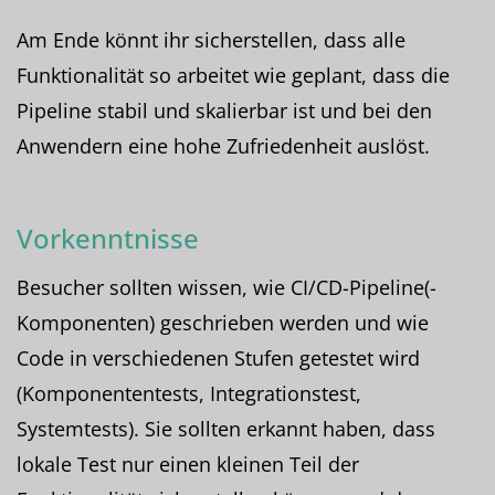
Am Ende könnt ihr sicherstellen, dass alle
Funktionalität so arbeitet wie geplant, dass die
Pipeline stabil und skalierbar ist und bei den
Anwendern eine hohe Zufriedenheit auslöst.
Vorkenntnisse
Besucher sollten wissen, wie CI/CD-Pipeline(-
Komponenten) geschrieben werden und wie
Code in verschiedenen Stufen getestet wird
(Komponententests, Integrationstest,
Systemtests). Sie sollten erkannt haben, dass
lokale Test nur einen kleinen Teil der