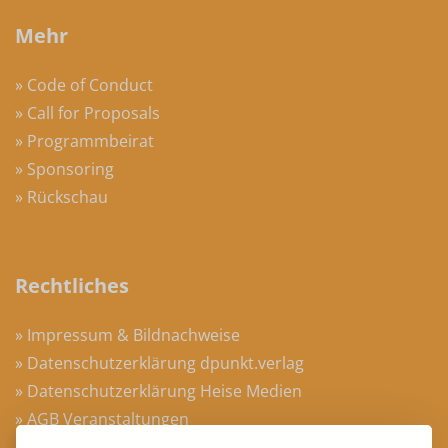
Mehr
» Code of Conduct
» Call for Proposals
» Programmbeirat
» Sponsoring
» Rückschau
Rechtliches
» Impressum & Bildnachweise
» Datenschutzerklärung dpunkt.verlag
» Datenschutzerklärung Heise Medien
» AGB Veranstaltungen