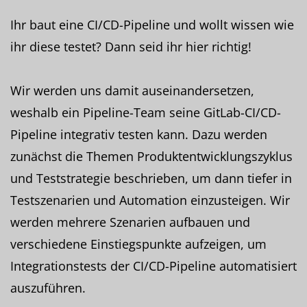
Ihr baut eine CI/CD-Pipeline und wollt wissen wie
ihr diese testet? Dann seid ihr hier richtig!
Wir werden uns damit auseinandersetzen,
weshalb ein Pipeline-Team seine GitLab-CI/CD-
Pipeline integrativ testen kann. Dazu werden
zunächst die Themen Produktentwicklungszyklus
und Teststrategie beschrieben, um dann tiefer in
Testszenarien und Automation einzusteigen. Wir
werden mehrere Szenarien aufbauen und
verschiedene Einstiegspunkte aufzeigen, um
Integrationstests der CI/CD-Pipeline automatisiert
auszuführen.