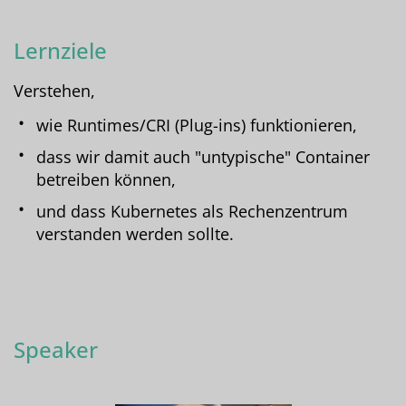
Lernziele
Verstehen,
wie Runtimes/CRI (Plug-ins) funktionieren,
dass wir damit auch "untypische" Container
betreiben können,
und dass Kubernetes als Rechenzentrum
verstanden werden sollte.
Speaker