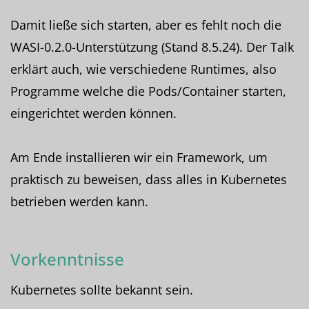
Damit ließe sich starten, aber es fehlt noch die
WASI-0.2.0-Unterstützung (Stand 8.5.24). Der Talk
erklärt auch, wie verschiedene Runtimes, also
Programme welche die Pods/Container starten,
eingerichtet werden können.
Am Ende installieren wir ein Framework, um
praktisch zu beweisen, dass alles in Kubernetes
betrieben werden kann.
Vorkenntnisse
Kubernetes sollte bekannt sein.