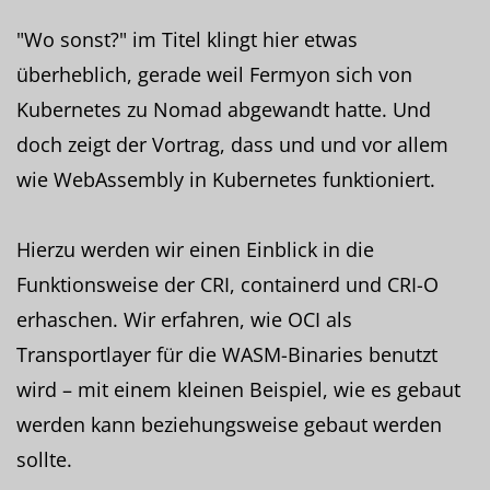
"Wo sonst?" im Titel klingt hier etwas
überheblich, gerade weil Fermyon sich von
Kubernetes zu Nomad abgewandt hatte. Und
doch zeigt der Vortrag, dass und und vor allem
wie WebAssembly in Kubernetes funktioniert.
Hierzu werden wir einen Einblick in die
Funktionsweise der CRI, containerd und CRI-O
erhaschen. Wir erfahren, wie OCI als
Transportlayer für die WASM-Binaries benutzt
wird – mit einem kleinen Beispiel, wie es gebaut
werden kann beziehungsweise gebaut werden
sollte.