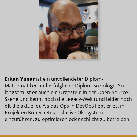
Erkan Yanar
ist ein unvollendeter Diplom-
Mathematiker und erfolgloser Diplom-Soziologe. So
langsam ist er auch ein Urgestein in der Open-Source-
Szene und kennt noch die Legacy-Welt (und leider noch
oft die aktuelle). Als das Ops in DevOps liebt er es, in
Projekten Kubernetes inklusive Ökosystem
einzuführen, zu optimieren oder schlicht zu betreiben.