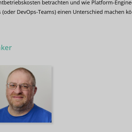
tbetriebskosten betrachten und wie Platform-Engine
 (oder DevOps-Teams) einen Unterschied machen kö
ker