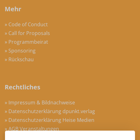
Mehr
» Code of Conduct
» Call for Proposals
» Programmbeirat
» Sponsoring
» Rückschau
Rechtliches
» Impressum & Bildnachweise
» Datenschutzerklärung dpunkt.verlag
» Datenschutzerklärung Heise Medien
» AGB Veranstaltungen