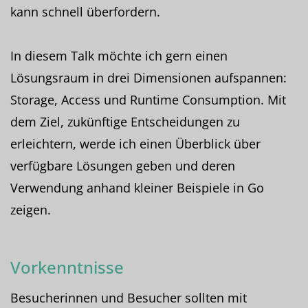
kann schnell überfordern.
In diesem Talk möchte ich gern einen
Lösungsraum in drei Dimensionen aufspannen:
Storage, Access und Runtime Consumption. Mit
dem Ziel, zukünftige Entscheidungen zu
erleichtern, werde ich einen Überblick über
verfügbare Lösungen geben und deren
Verwendung anhand kleiner Beispiele in Go
zeigen.
Vorkenntnisse
Besucherinnen und Besucher sollten mit