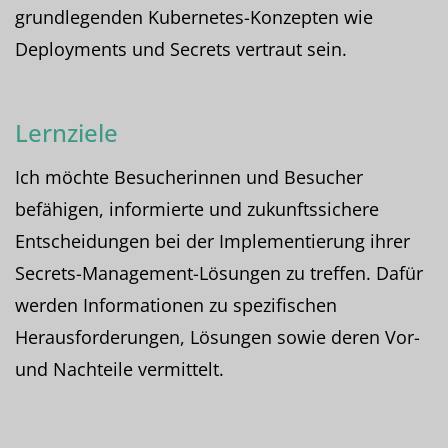
grundlegenden Kubernetes-Konzepten wie
Deployments und Secrets vertraut sein.
Lernziele
Ich möchte Besucherinnen und Besucher
befähigen, informierte und zukunftssichere
Entscheidungen bei der Implementierung ihrer
Secrets-Management-Lösungen zu treffen. Dafür
werden Informationen zu spezifischen
Herausforderungen, Lösungen sowie deren Vor-
und Nachteile vermittelt.