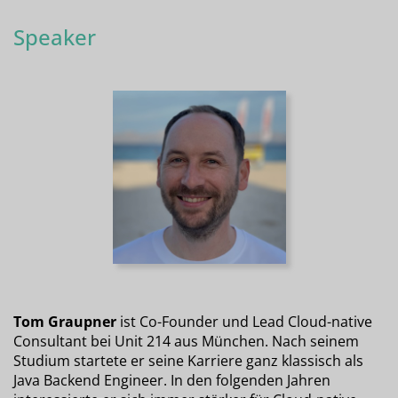
Speaker
Tom Graupner
ist Co-Founder und Lead Cloud-native
Consultant bei Unit 214 aus München. Nach seinem
Studium startete er seine Karriere ganz klassisch als
Java Backend Engineer. In den folgenden Jahren