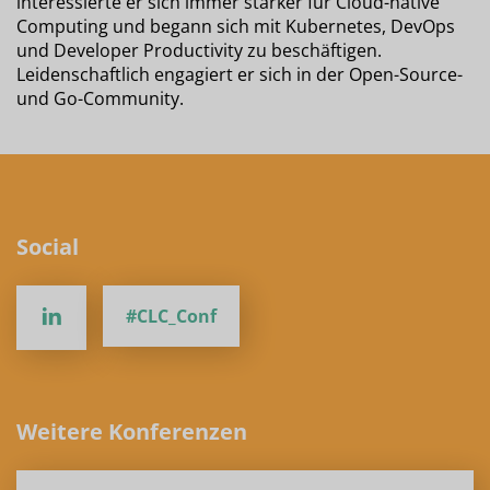
interessierte er sich immer stärker für Cloud-native
Computing und begann sich mit Kubernetes, DevOps
und Developer Productivity zu beschäftigen.
Leidenschaftlich engagiert er sich in der Open-Source-
und Go-Community.
Social
#CLC_Conf
Weitere Konferenzen