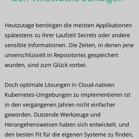
Heutzutage benötigen die meisten Applikationen
spätestens zu ihrer Laufzeit Secrets oder andere
sensible Informationen. Die Zeiten, in denen jene
unverschlüsselt in Repositories gespeichert
wurden, sind zum Glück vorbei.
Doch optimale Lösungen in Cloud-nativen
Kubernetes-Umgebungen zu implementieren ist
in den vergangenen Jahren nicht einfacher
geworden. Dutzende Werkzeuge und
Herangehensweisen haben sich entwickelt, und
den besten Fit für die eigenen Systeme zu finden,