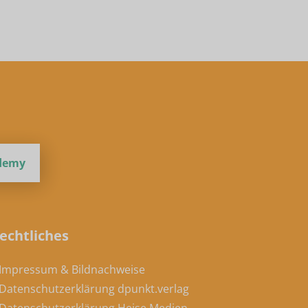
ademy
echtliches
 Impressum & Bildnachweise
 Datenschutzerklärung dpunkt.verlag