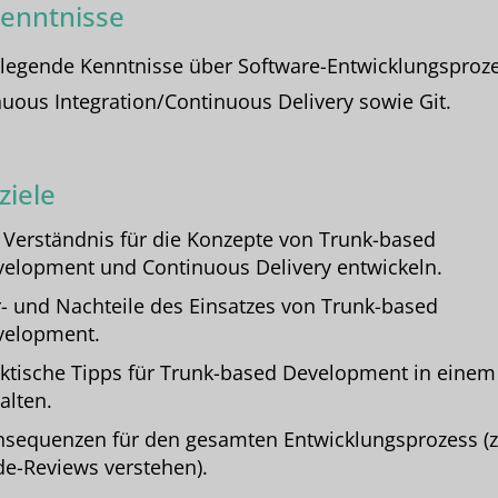
enntnisse
legende Kenntnisse über Software-Entwicklungsproze
uous Integration/Continuous Delivery sowie Git.
ziele
 Verständnis für die Konzepte von Trunk-based
elopment und Continuous Delivery entwickeln.
- und Nachteile des Einsatzes von Trunk-based
velopment.
ktische Tipps für Trunk-based Development in eine
alten.
sequenzen für den gesamten Entwicklungsprozess (z
e-Reviews verstehen).