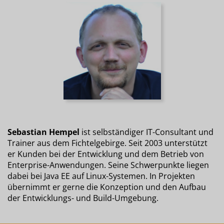
Sebastian Hempel
ist selbständiger IT-Consultant und
Trainer aus dem Fichtelgebirge. Seit 2003 unterstützt
er Kunden bei der Entwicklung und dem Betrieb von
Enterprise-Anwendungen. Seine Schwerpunkte liegen
dabei bei Java EE auf Linux-Systemen. In Projekten
übernimmt er gerne die Konzeption und den Aufbau
der Entwicklungs- und Build-Umgebung.