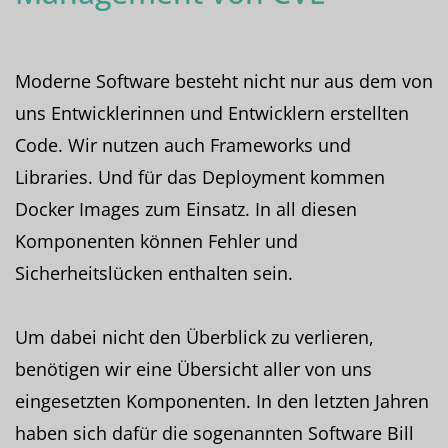
Moderne Software besteht nicht nur aus dem von
uns Entwicklerinnen und Entwicklern erstellten
Code. Wir nutzen auch Frameworks und
Libraries. Und für das Deployment kommen
Docker Images zum Einsatz. In all diesen
Komponenten können Fehler und
Sicherheitslücken enthalten sein.
Um dabei nicht den Überblick zu verlieren,
benötigen wir eine Übersicht aller von uns
eingesetzten Komponenten. In den letzten Jahren
haben sich dafür die sogenannten Software Bill