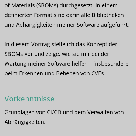
of Materials (SBOMs) durchgesetzt. In einem
definierten Format sind darin alle Bibliotheken
und Abhängigkeiten meiner Software aufgeführt.
In diesem Vortrag stelle ich das Konzept der
SBOMs vor und zeige, wie sie mir bei der
Wartung meiner Software helfen – insbesondere
beim Erkennen und Beheben von CVEs
Vorkenntnisse
Grundlagen von CI/CD und dem Verwalten von
Abhängigkeiten.