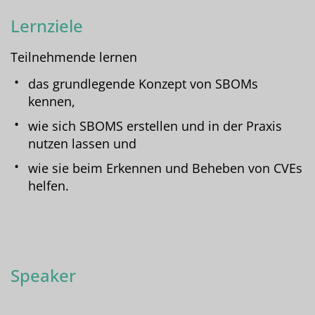
Lernziele
Teilnehmende lernen
das grundlegende Konzept von SBOMs
kennen,
wie sich SBOMS erstellen und in der Praxis
nutzen lassen und
wie sie beim Erkennen und Beheben von CVEs
helfen.
Speaker