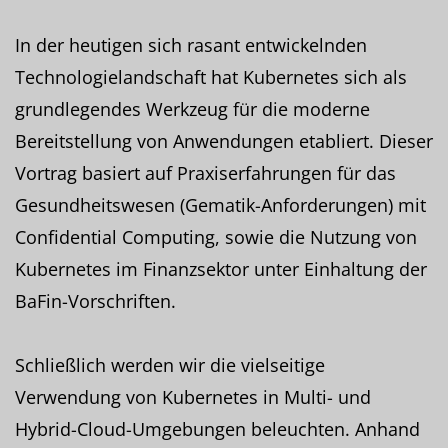
In der heutigen sich rasant entwickelnden
Technologielandschaft hat Kubernetes sich als
grundlegendes Werkzeug für die moderne
Bereitstellung von Anwendungen etabliert. Dieser
Vortrag basiert auf Praxiserfahrungen für das
Gesundheitswesen (Gematik-Anforderungen) mit
Confidential Computing, sowie die Nutzung von
Kubernetes im Finanzsektor unter Einhaltung der
BaFin-Vorschriften.
Schließlich werden wir die vielseitige
Verwendung von Kubernetes in Multi- und
Hybrid-Cloud-Umgebungen beleuchten. Anhand