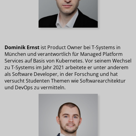
Dominik Ernst
ist Product Owner bei T-Systems in
München und verantwortlich für Managed Platform
Services auf Basis von Kubernetes. Vor seinem Wechsel
zu T-Systems im Jahr 2021 arbeitete er unter anderem
als Software Developer, in der Forschung und hat
versucht Studenten Themen wie Softwarearchitektur
und DevOps zu vermitteln.