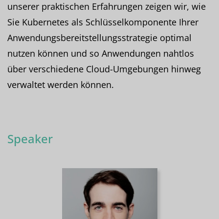
unserer praktischen Erfahrungen zeigen wir, wie
Sie Kubernetes als Schlüsselkomponente Ihrer
Anwendungsbereitstellungsstrategie optimal
nutzen können und so Anwendungen nahtlos
über verschiedene Cloud-Umgebungen hinweg
verwaltet werden können.
Speaker