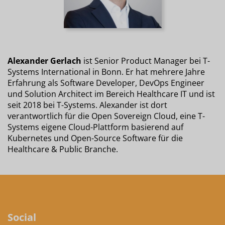
Alexander Gerlach
ist Senior Product Manager bei T-
Systems International in Bonn. Er hat mehrere Jahre
Erfahrung als Software Developer, DevOps Engineer
und Solution Architect im Bereich Healthcare IT und ist
seit 2018 bei T-Systems. Alexander ist dort
verantwortlich für die Open Sovereign Cloud, eine T-
Systems eigene Cloud-Plattform basierend auf
Kubernetes und Open-Source Software für die
Healthcare & Public Branche.
Social