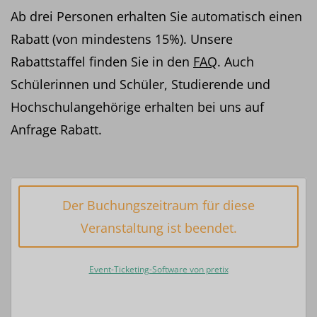
Ab drei Personen erhalten Sie automatisch einen
Rabatt (von mindestens 15%). Unsere
Rabattstaffel finden Sie in den
FAQ
. Auch
Schülerinnen und Schüler, Studierende und
Hochschulangehörige erhalten bei uns auf
Anfrage Rabatt.
Der Buchungszeitraum für diese
Veranstaltung ist beendet.
Event-Ticketing-Software von pretix