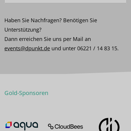
Haben Sie Nachfragen? Benötigen Sie
Unterstützung?
Dann erreichen Sie uns per Mail an
events@dpunkt.de
und unter 06221 / 14 83 15.
Gold-Sponsoren