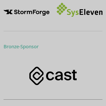
Bronze-Sponsor