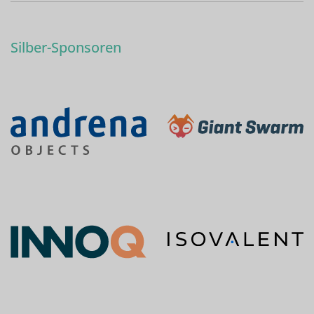
Silber-Sponsoren