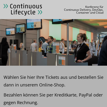
Konferenz für
Continuous Delivery, DevOps,
Container und Cloud
Wählen Sie hier Ihre Tickets aus und bestellen Sie
dann in unserem Online-Shop.
Bezahlen können Sie per Kreditkarte, PayPal oder
gegen Rechnung.