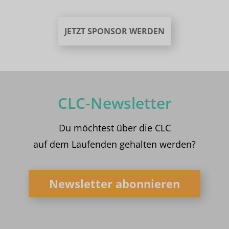
JETZT SPONSOR WERDEN
CLC-Newsletter
Du möchtest über die CLC
auf dem Laufenden gehalten werden?
Newsletter abonnieren