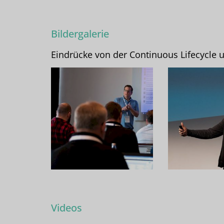
Bildergalerie
Eindrücke von der Continuous Lifecycle 
Videos