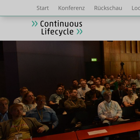
Start
Konferenz
Rückschau
Loc