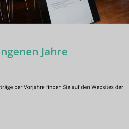
angenen Jahre
räge der Vorjahre finden Sie auf den Websites der