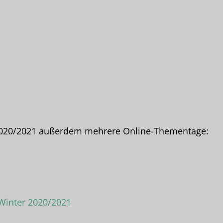
020/2021 außerdem mehrere Online-Thementage:
Winter 2020/2021