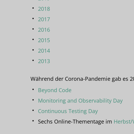
2018
2017
2016
2015
2014
2013
Während der Corona-Pandemie gab es 2
Beyond Code
Monitoring and Observability Day
Continuous Testing Day
Sechs Online-Thementage im
Herbst/