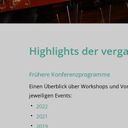
Highlights der verg
Frühere Konferenzprogramme
Einen Überblick über Workshops und Vort
jeweiligen Events:
2022
2021
2019