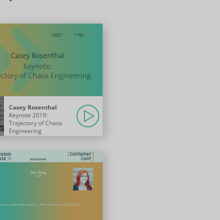
Casey Rosenthal
Keynote 2019:
Trajectory of Chaos
Engineering