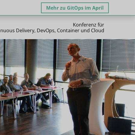
Mehr zu GitOps im April
Konferenz für
inuous Delivery, DevOps, Container und Cloud