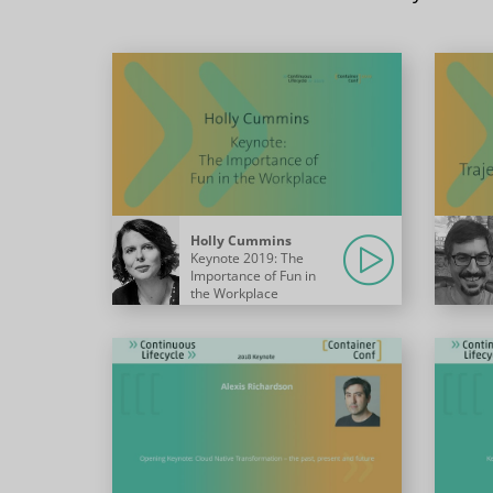
Holly Cummins
Keynote 2019: The
Importance of Fun in
the Workplace