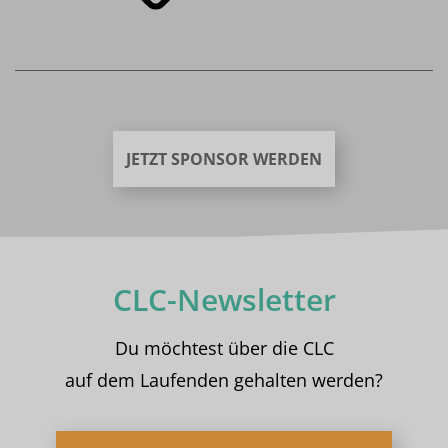
JETZT SPONSOR WERDEN
CLC-Newsletter
Du möchtest über die CLC
auf dem Laufenden gehalten werden?