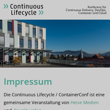
Konferenz für
Continuous Delivery, DevOps,
Container und Cloud
Impressum
Die Continuous Lifecycle / ContainerConf ist eine
gemeinsame Veranstaltung von
Heise Medien