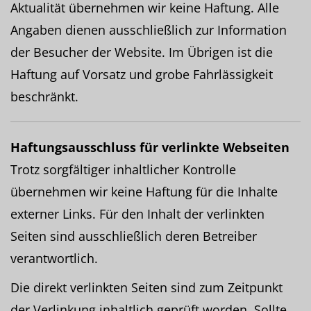
Aktualität übernehmen wir keine Haftung. Alle
Angaben dienen ausschließlich zur Information
der Besucher der Website. Im Übrigen ist die
Haftung auf Vorsatz und grobe Fahrlässigkeit
beschränkt.
Haftungsausschluss für verlinkte Webseiten
Trotz sorgfältiger inhaltlicher Kontrolle
übernehmen wir keine Haftung für die Inhalte
externer Links. Für den Inhalt der verlinkten
Seiten sind ausschließlich deren Betreiber
verantwortlich.
Die direkt verlinkten Seiten sind zum Zeitpunkt
der Verlinkung inhaltlich geprüft worden. Sollte