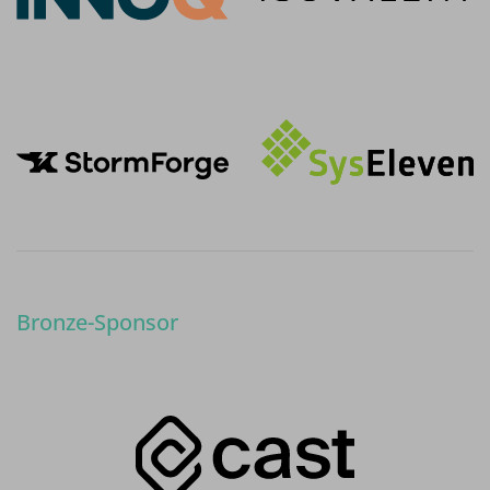
Bronze-Sponsor