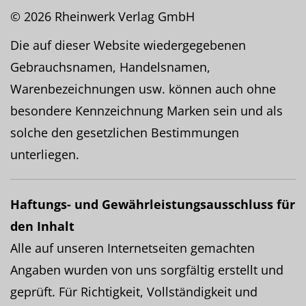
© 2026 Rheinwerk Verlag GmbH
Die auf dieser Website wiedergegebenen
Gebrauchsnamen, Handelsnamen,
Warenbezeichnungen usw. können auch ohne
besondere Kennzeichnung Marken sein und als
solche den gesetzlichen Bestimmungen
unterliegen.
Haftungs- und Gewährleistungsausschluss für
den Inhalt
Alle auf unseren Internetseiten gemachten
Angaben wurden von uns sorgfältig erstellt und
geprüft. Für Richtigkeit, Vollständigkeit und