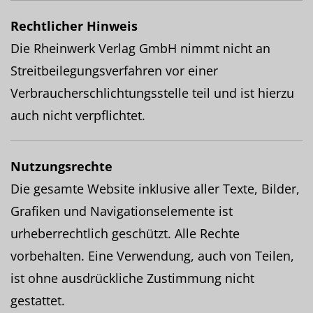
Rechtlicher Hinweis
Die Rheinwerk Verlag GmbH nimmt nicht an
Streitbeilegungsverfahren vor einer
Verbraucherschlichtungsstelle teil und ist hierzu
auch nicht verpflichtet.
Nutzungsrechte
Die gesamte Website inklusive aller Texte, Bilder,
Grafiken und Navigationselemente ist
urheberrechtlich geschützt. Alle Rechte
vorbehalten. Eine Verwendung, auch von Teilen,
ist ohne ausdrückliche Zustimmung nicht
gestattet.