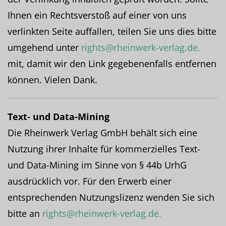
Ihnen ein Rechtsverstoß auf einer von uns
verlinkten Seite auffallen, teilen Sie uns dies bitte
umgehend unter
rights@rheinwerk-verlag.de.
mit, damit wir den Link gegebenenfalls entfernen
können. Vielen Dank.
Text- und Data-Mining
Die Rheinwerk Verlag GmbH behält sich eine
Nutzung ihrer Inhalte für kommerzielles Text-
und Data-Mining im Sinne von § 44b UrhG
ausdrücklich vor. Für den Erwerb einer
entsprechenden Nutzungslizenz wenden Sie sich
bitte an
rights@rheinwerk-verlag.de.