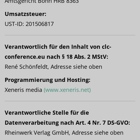
Amtsgericht Bonn HRB 8363
Umsatzsteuer:
UST-ID: 201506817
Verantwortlich für den Inhalt von clc-
conference.eu nach § 18 Abs. 2 MStV:
René Schönfeldt, Adresse siehe oben
Programmierung und Hosting:
Xeneris media
(www.xeneris.net)
Verantwortliche Stelle für die
Datenverarbeitung nach Art. 4 Nr. 7 DS-GVO:
Rheinwerk Verlag GmbH, Adresse siehe oben