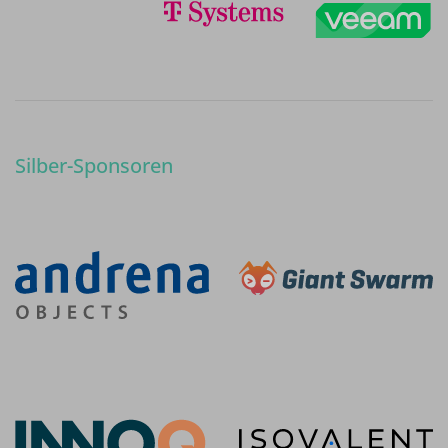
Silber-Sponsoren