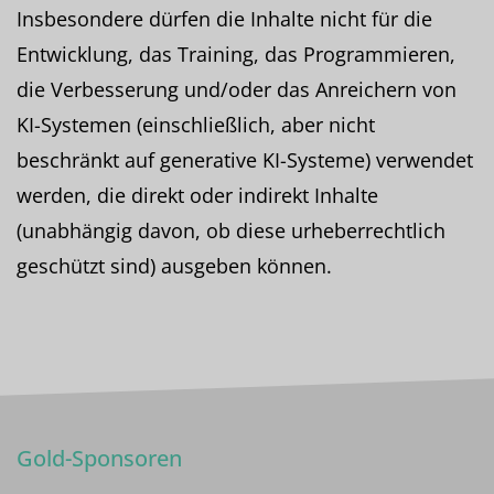
Insbesondere dürfen die Inhalte nicht für die
Entwicklung, das Training, das Programmieren,
die Verbesserung und/oder das Anreichern von
KI-Systemen (einschließlich, aber nicht
beschränkt auf generative KI-Systeme) verwendet
werden, die direkt oder indirekt Inhalte
(unabhängig davon, ob diese urheberrechtlich
geschützt sind) ausgeben können.
Gold-Sponsoren