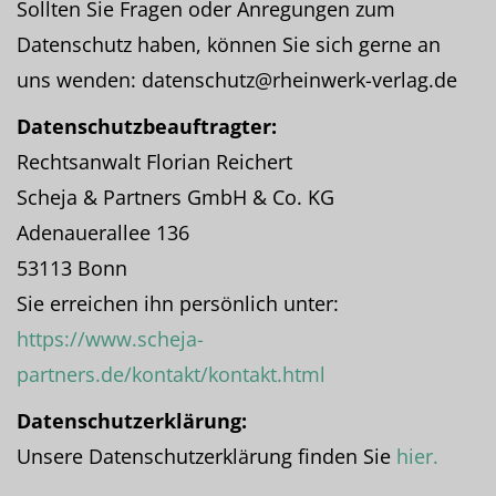
Sollten Sie Fragen oder Anregungen zum
Datenschutz haben, können Sie sich gerne an
uns wenden: datenschutz@rheinwerk-verlag.de
Datenschutzbeauftragter:
Rechtsanwalt Florian Reichert
Scheja & Partners GmbH & Co. KG
Adenauerallee 136
53113 Bonn
Sie erreichen ihn persönlich unter:
https://www.scheja-
partners.de/kontakt/kontakt.html
Datenschutzerklärung:
Unsere Datenschutzerklärung finden Sie
hier.