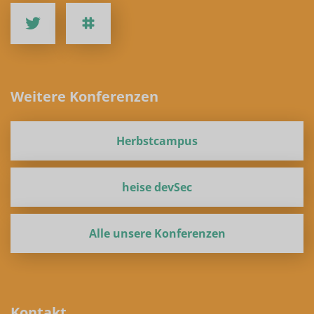
Weitere Konferenzen
Herbstcampus
heise devSec
Alle unsere Konferenzen
Kontakt