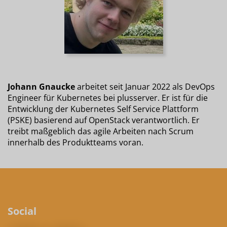
Johann Gnaucke
arbeitet seit Januar 2022 als DevOps
Engineer für Kubernetes bei plusserver. Er ist für die
Entwicklung der Kubernetes Self Service Plattform
(PSKE) basierend auf OpenStack verantwortlich. Er
treibt maßgeblich das agile Arbeiten nach Scrum
innerhalb des Produktteams voran.
Social