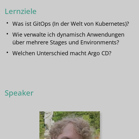
Lernziele
Was ist GitOps (In der Welt von Kubernetes)?
Wie verwalte ich dynamisch Anwendungen
über mehrere Stages und Environments?
Welchen Unterschied macht Argo CD?
Speaker