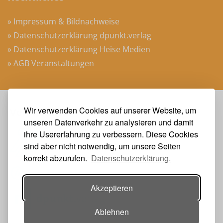
» Impressum & Bildnachweise
» Datenschutzerklärung dpunkt.verlag
» Datenschutzerklärung Heise Medien
» AGB Veranstaltungen
Wir verwenden Cookies auf unserer Website, um
Veranstalter
unseren Datenverkehr zu analysieren und damit
ihre Usererfahrung zu verbessern. Diese Cookies
sind aber nicht notwendig, um unsere Seiten
korrekt abzurufen.
Datenschutzerklärung.
Akzeptieren
Ablehnen