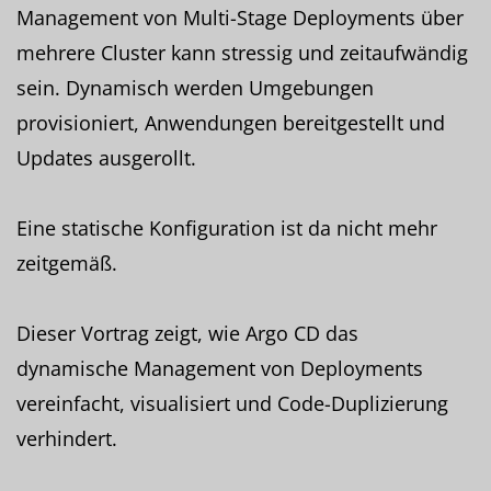
Management von Multi-Stage Deployments über
mehrere Cluster kann stressig und zeitaufwändig
sein. Dynamisch werden Umgebungen
provisioniert, Anwendungen bereitgestellt und
Updates ausgerollt.
Eine statische Konfiguration ist da nicht mehr
zeitgemäß.
Dieser Vortrag zeigt, wie Argo CD das
dynamische Management von Deployments
vereinfacht, visualisiert und Code-Duplizierung
verhindert.