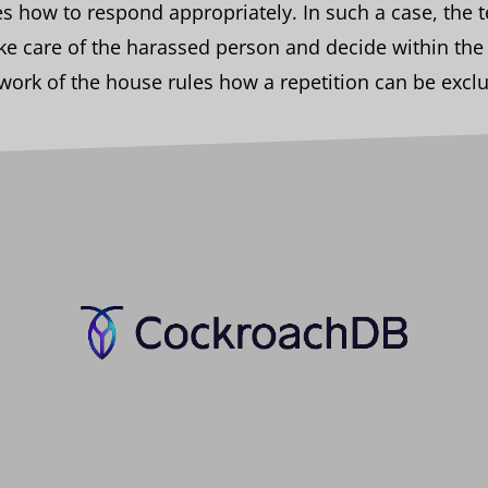
s how to respond appropriately. In such a case, the 
ake care of the harassed person and decide within the
ork of the house rules how a repetition can be excl