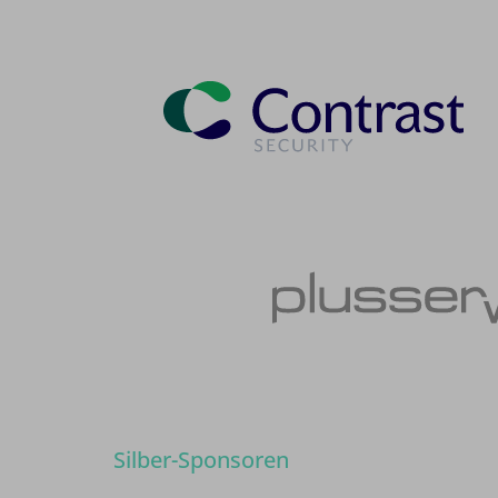
Silber-Sponsoren