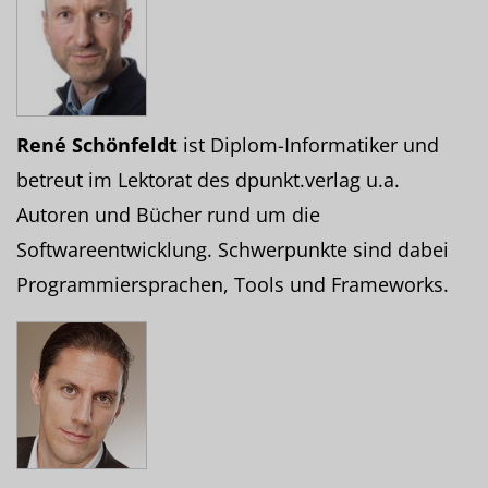
René Schönfeldt
ist Diplom-Informatiker und
betreut im Lektorat des dpunkt.verlag u.a.
Autoren und Bücher rund um die
Softwareentwicklung. Schwerpunkte sind dabei
Programmiersprachen, Tools und Frameworks.