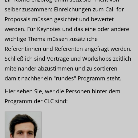
selber zusammen: Einreichungen zum Call for
Proposals müssen gesichtet und bewertet
werden. Für Keynotes und das eine oder andere
wichtige Thema müssen zusätzliche
Referentinnen und Referenten angefragt werden.
Schließlich sind Vorträge und Workshops zeitlich
miteinander abzustimmen und zu sortieren,
damit nachher ein "rundes" Programm steht.
Hier sehen Sie, wer die Personen hinter dem
Programm der CLC sind: