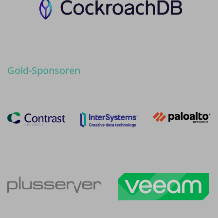
Gold-Sponsoren