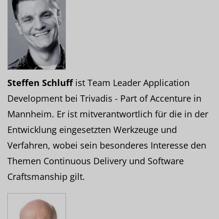
Steffen Schluff
ist Team Leader Application
Development bei Trivadis - Part of Accenture in
Mannheim. Er ist mitverantwortlich für die in der
Entwicklung eingesetzten Werkzeuge und
Verfahren, wobei sein besonderes Interesse den
Themen Continuous Delivery und Software
Craftsmanship gilt.