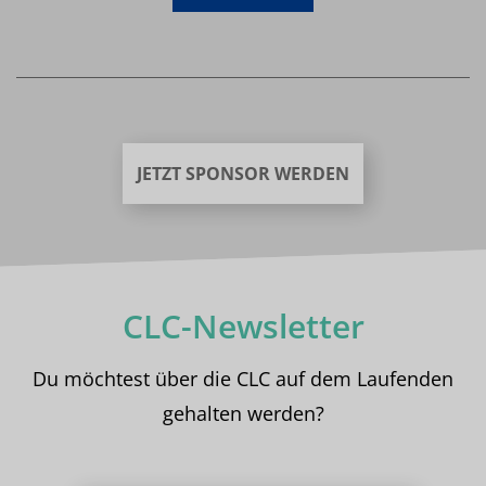
JETZT SPONSOR WERDEN
CLC-Newsletter
Du möchtest über die CLC auf dem Laufenden
gehalten werden?