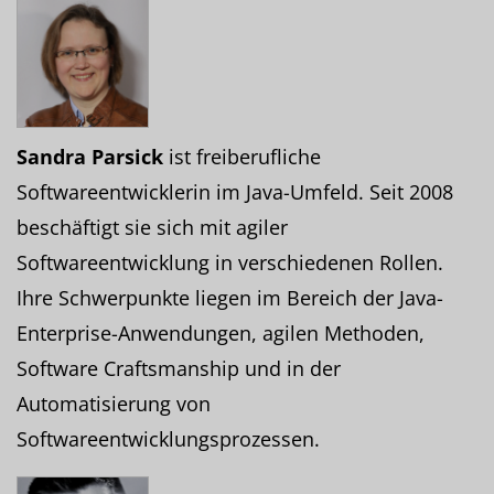
Sandra Parsick
ist freiberufliche
Softwareentwicklerin im Java-Umfeld. Seit 2008
beschäftigt sie sich mit agiler
Softwareentwicklung in verschiedenen Rollen.
Ihre Schwerpunkte liegen im Bereich der Java-
Enterprise-Anwendungen, agilen Methoden,
Software Craftsmanship und in der
Automatisierung von
Softwareentwicklungsprozessen.