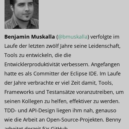
Benjamin Muskalla
(
@bmuskalla
) verfolgte im
Laufe der letzten zwölf Jahre seine Leidenschaft,
Tools zu entwickeln, die die
Entwicklerproduktivität verbessern. Angefangen
hatte es als Committer der Eclipse IDE. Im Laufe
der Jahre verbrachte er viel Zeit damit, Tools,
Frameworks und Testansätze voranzutreiben, um
seinen Kollegen zu helfen, effektiver zu werden.
TDD- und API-Design liegen ihm nah, genauso
wie die Arbeit an Open-Source-Projekten. Benny
arbeitet derzeit für GitHub.