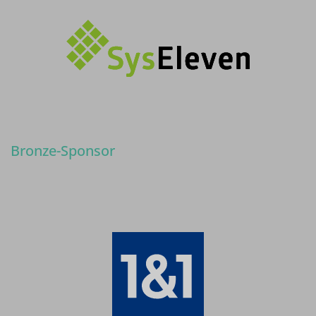
Bronze-Sponsor