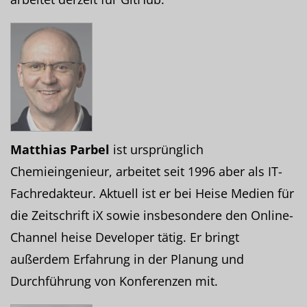
Matthias Parbel
ist ursprünglich
Chemieingenieur, arbeitet seit 1996 aber als IT-
Fachredakteur. Aktuell ist er bei Heise Medien für
die Zeitschrift iX sowie insbesondere den Online-
Channel heise Developer tätig. Er bringt
außerdem Erfahrung in der Planung und
Durchführung von Konferenzen mit.