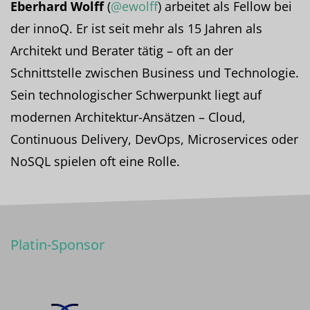
Eberhard Wolff
(
@ewolff
) arbeitet als Fellow bei
der innoQ. Er ist seit mehr als 15 Jahren als
Architekt und Berater tätig – oft an der
Schnittstelle zwischen Business und Technologie.
Sein technologischer Schwerpunkt liegt auf
modernen Architektur-Ansätzen – Cloud,
Continuous Delivery, DevOps, Microservices oder
NoSQL spielen oft eine Rolle.
Platin-Sponsor