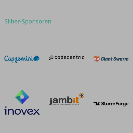
Silber-Sponsoren