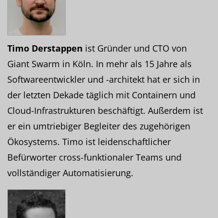
Timo Derstappen
ist Gründer und CTO von
Giant Swarm in Köln. In mehr als 15 Jahre als
Softwareentwickler und -architekt hat er sich in
der letzten Dekade täglich mit Containern und
Cloud-Infrastrukturen beschäftigt. Außerdem ist
er ein umtriebiger Begleiter des zugehörigen
Ökosystems. Timo ist leidenschaftlicher
Befürworter cross-funktionaler Teams und
vollständiger Automatisierung.