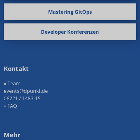
Mastering GitOps
Developer Konferenzen
Kontakt
» Team
events@dpunkt.de
06221 / 1483-15
» FAQ
Mehr