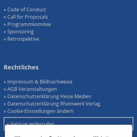
» Code of Conduct
» Call for Proposals
» Programmkomitee
» Sponsoring
» Retrospektive
Rechtliches
» Impressum & Bildnachweise
» AGB Veranstaltungen
» Datenschutzerklärung Heise Medien
» Datenschutzerklärung Rheinwerk Verlag
» Cookie-Einstellungen ändern
» Vertrag widerrufen