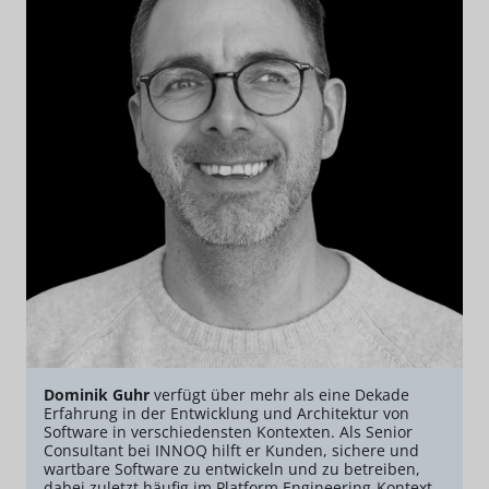
Dominik Guhr
verfügt über mehr als eine Dekade
Erfahrung in der Entwicklung und Architektur von
Software in verschiedensten Kontexten. Als Senior
Consultant bei INNOQ hilft er Kunden, sichere und
wartbare Software zu entwickeln und zu betreiben,
dabei zuletzt häufig im Platform Engineering-Kontext.