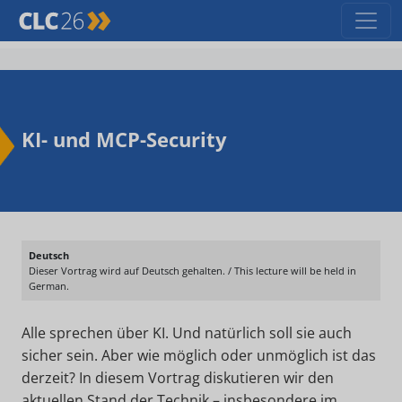
KI- und MCP-Security
Deutsch
Dieser Vortrag wird auf Deutsch gehalten. / This lecture will be held in
German.
Alle sprechen über KI. Und natürlich soll sie auch
sicher sein. Aber wie möglich oder unmöglich ist das
derzeit? In diesem Vortrag diskutieren wir den
aktuellen Stand der Technik – insbesondere im