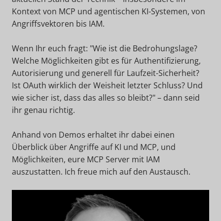
Kontext von MCP und agentischen KI-Systemen, von
Angriffsvektoren bis IAM.
Wenn Ihr euch fragt: "Wie ist die Bedrohungslage?
Welche Möglichkeiten gibt es für Authentifizierung,
Autorisierung und generell für Laufzeit-Sicherheit?
Ist OAuth wirklich der Weisheit letzter Schluss? Und
wie sicher ist, dass das alles so bleibt?" – dann seid
ihr genau richtig.
Anhand von Demos erhaltet ihr dabei einen
Überblick über Angriffe auf KI und MCP, und
Möglichkeiten, eure MCP Server mit IAM
auszustatten. Ich freue mich auf den Austausch.