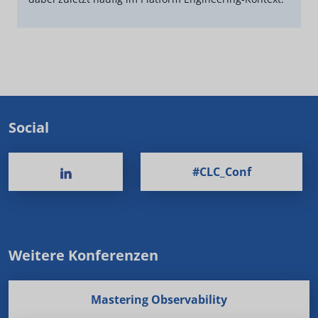
Social
#CLC_Conf
Weitere Konferenzen
Mastering Observability