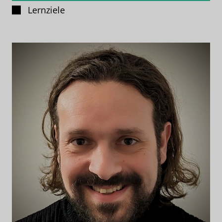
Lernziele