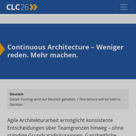
Continuous Architecture – Weniger
reden. Mehr machen.
Deutsch
Dieser Vortrag wird auf Deutsch gehalten. / This lecture will be held in
German.
Agile Architekturarbeit ermöglicht konsistente
Entscheidungen über Teamgrenzen hinweg – ohne
ständige Grundsatzdiskussionen. Ganzheitliche