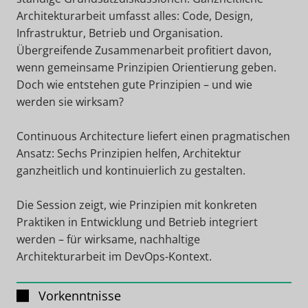
Architekturarbeit umfasst alles: Code, Design,
Infrastruktur, Betrieb und Organisation.
Übergreifende Zusammenarbeit profitiert davon,
wenn gemeinsame Prinzipien Orientierung geben.
Doch wie entstehen gute Prinzipien – und wie
werden sie wirksam?
Continuous Architecture liefert einen pragmatischen
Ansatz: Sechs Prinzipien helfen, Architektur
ganzheitlich und kontinuierlich zu gestalten.
Die Session zeigt, wie Prinzipien mit konkreten
Praktiken in Entwicklung und Betrieb integriert
werden – für wirksame, nachhaltige
Architekturarbeit im DevOps-Kontext.
Vorkenntnisse