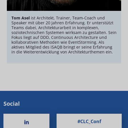
Tom Asel
ist Architekt, Trainer, Team-Coach und
Speaker mit über 20 Jahren Erfahrung. Er unterstützt
Teams dabei, Architekturarbeit in komplexen,
soziotechnischen Systemen wirksam zu gestalten. Sein
Fokus liegt auf DDD, Continuous Architecture und
kollaborativen Methoden wie EventStorming. Als
aktives Mitglied des iSAQB bringt er seine Erfahrung
in die Weiterentwicklung von Architekturthemen ein.
Social
#CLC_Conf