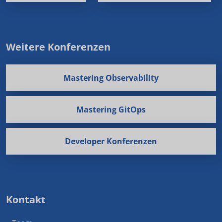
Weitere Konferenzen
Mastering Observability
Mastering GitOps
Developer Konferenzen
Kontakt