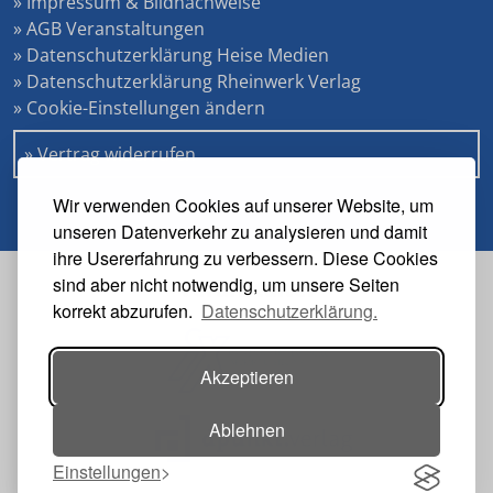
» Impressum & Bildnachweise
» AGB Veranstaltungen
» Datenschutzerklärung Heise Medien
» Datenschutzerklärung Rheinwerk Verlag
» Cookie-Einstellungen ändern
» Vertrag widerrufen
Wir verwenden Cookies auf unserer Website, um
unseren Datenverkehr zu analysieren und damit
ihre Usererfahrung zu verbessern. Diese Cookies
sind aber nicht notwendig, um unsere Seiten
Veranstalter
korrekt abzurufen.
Datenschutzerklärung.
Akzeptieren
Ablehnen
Einstellungen