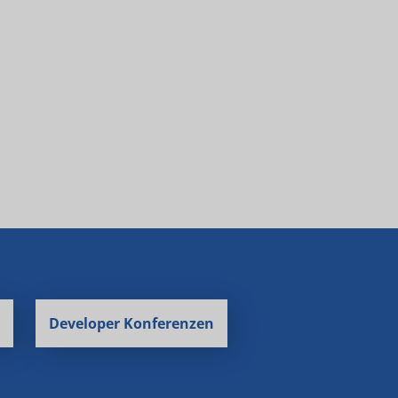
Developer Konferenzen