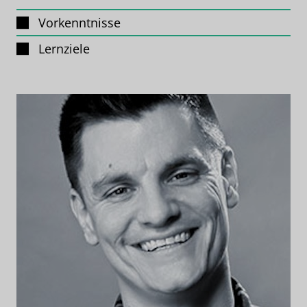
Vorkenntnisse
Lernziele