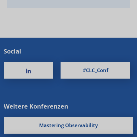
Social
#CLC_Conf
Weitere Konferenzen
Mastering Observability