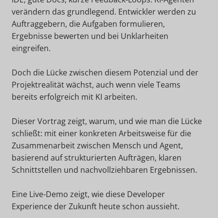
verändern das grundlegend. Entwickler werden zu
Auftraggebern, die Aufgaben formulieren,
Ergebnisse bewerten und bei Unklarheiten
eingreifen.
Doch die Lücke zwischen diesem Potenzial und der
Projektrealität wächst, auch wenn viele Teams
bereits erfolgreich mit KI arbeiten.
Dieser Vortrag zeigt, warum, und wie man die Lücke
schließt: mit einer konkreten Arbeitsweise für die
Zusammenarbeit zwischen Mensch und Agent,
basierend auf strukturierten Aufträgen, klaren
Schnittstellen und nachvollziehbaren Ergebnissen.
Eine Live-Demo zeigt, wie diese Developer
Experience der Zukunft heute schon aussieht.