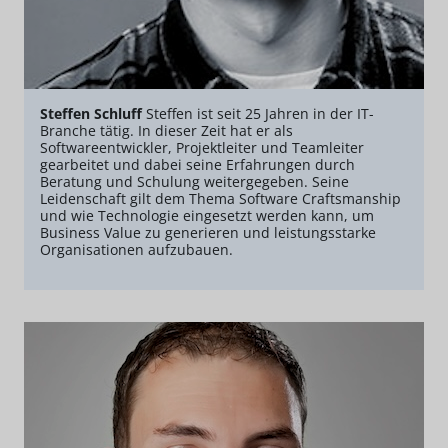
Steffen Schluff
Steffen ist seit 25 Jahren in der IT-
Branche tätig. In dieser Zeit hat er als
Softwareentwickler, Projektleiter und Teamleiter
gearbeitet und dabei seine Erfahrungen durch
Beratung und Schulung weitergegeben. Seine
Leidenschaft gilt dem Thema Software Craftsmanship
und wie Technologie eingesetzt werden kann, um
Business Value zu generieren und leistungsstarke
Organisationen aufzubauen.