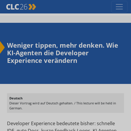
Weniger tippen, mehr denken. Wie
KI-Agenten die Developer
Experience verändern
Deutsch
Dieser Vortrag wird auf Deutsch gehalten. / This lecture will be held in
German.
Developer Experience bedeutete bisher: schnelle
IDE, gute Docs, kurze Feedback-Loops. KI-Agenten