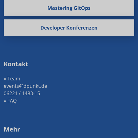
Mastering GitOps
Developer Konferenzen
Kontakt
» Team
events@dpunkt.de
06221 / 1483-15
» FAQ
Mehr