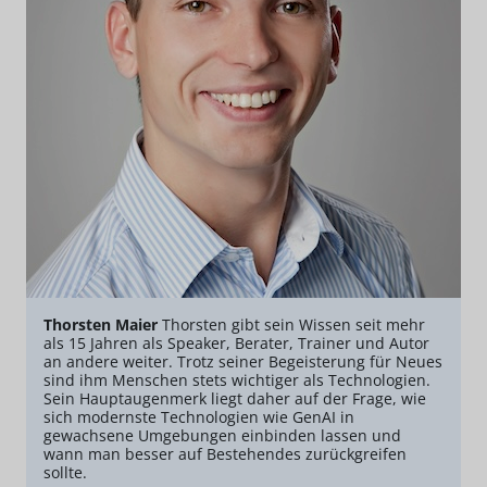
Thorsten Maier
Thorsten gibt sein Wissen seit mehr
als 15 Jahren als Speaker, Berater, Trainer und Autor
an andere weiter. Trotz seiner Begeisterung für Neues
sind ihm Menschen stets wichtiger als Technologien.
Sein Hauptaugenmerk liegt daher auf der Frage, wie
sich modernste Technologien wie GenAI in
gewachsene Umgebungen einbinden lassen und
wann man besser auf Bestehendes zurückgreifen
sollte.