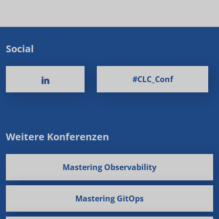
Social
#CLC_Conf
Weitere Konferenzen
Mastering Observability
Mastering GitOps