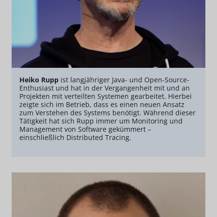
Heiko Rupp
ist langjähriger Java- und Open-Source-
Enthusiast und hat in der Vergangenheit mit und an
Projekten mit verteilten Systemen gearbeitet. Hierbei
zeigte sich im Betrieb, dass es einen neuen Ansatz
zum Verstehen des Systems benötigt. Während dieser
Tätigkeit hat sich Rupp immer um Monitoring und
Management von Software gekümmert –
einschließlich Distributed Tracing.