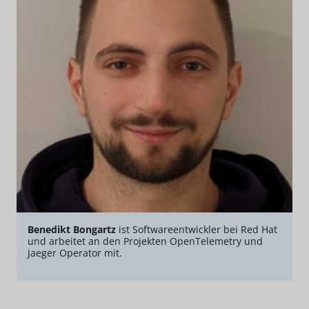
Benedikt Bongartz
ist Softwareentwickler bei Red Hat
und arbeitet an den Projekten OpenTelemetry und
Jaeger Operator mit.