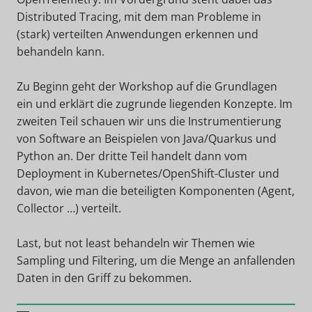
Distributed Tracing, mit dem man Probleme in
(stark) verteilten Anwendungen erkennen und
behandeln kann.
Zu Beginn geht der Workshop auf die Grundlagen
ein und erklärt die zugrunde liegenden Konzepte. Im
zweiten Teil schauen wir uns die Instrumentierung
von Software an Beispielen von Java/Quarkus und
Python an. Der dritte Teil handelt dann vom
Deployment in Kubernetes/OpenShift-Cluster und
davon, wie man die beteiligten Komponenten (Agent,
Collector …) verteilt.
Last, but not least behandeln wir Themen wie
Sampling und Filtering, um die Menge an anfallenden
Daten in den Griff zu bekommen.