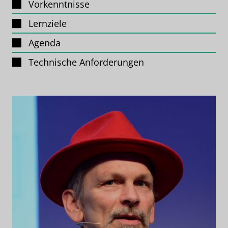
Vorkenntnisse
Lernziele
Agenda
Technische Anforderungen