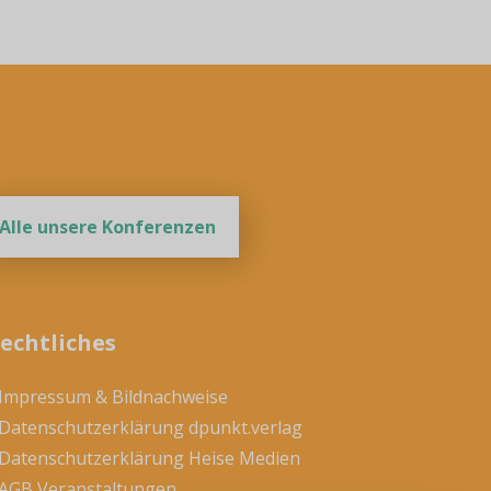
Alle unsere Konferenzen
echtliches
 Impressum & Bildnachweise
 Datenschutzerklärung dpunkt.verlag
 Datenschutzerklärung Heise Medien
 AGB Veranstaltungen