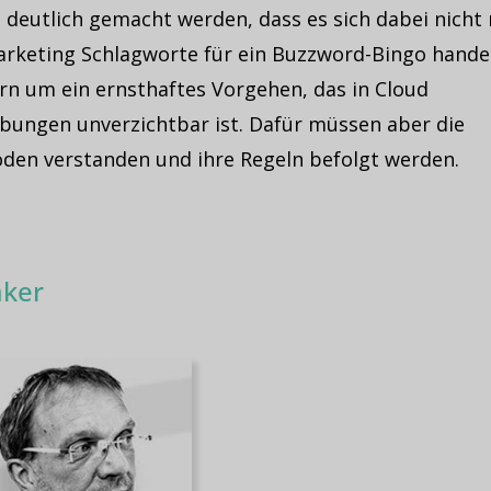
l deutlich gemacht werden, dass es sich dabei nicht
rketing Schlagworte für ein Buzzword-Bingo handel
rn um ein ernsthaftes Vorgehen, das in Cloud
ungen unverzichtbar ist. Dafür müssen aber die
den verstanden und ihre Regeln befolgt werden.
ker