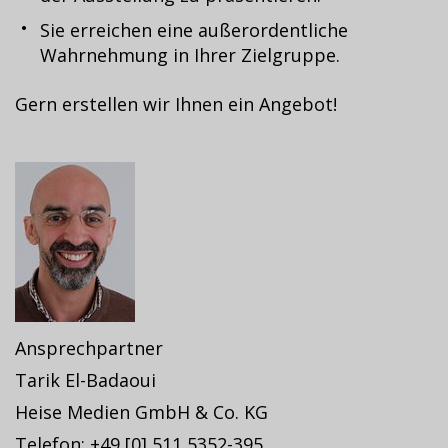
Sie erreichen eine außerordentliche
Wahrnehmung in Ihrer Zielgruppe.
Gern erstellen wir Ihnen ein Angebot!
Ansprechpartner
Tarik El-Badaoui
Heise Medien GmbH & Co. KG
Telefon: +49 [0] 511 5352-395