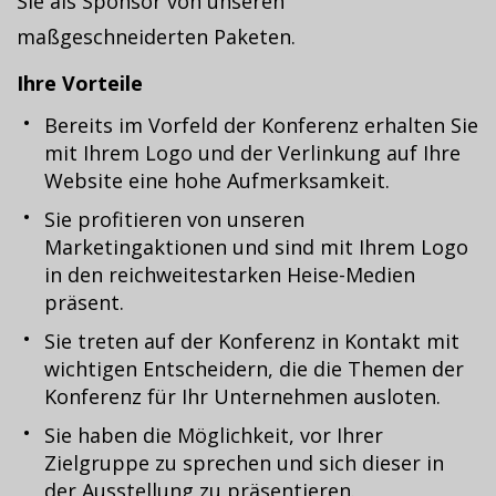
Sie als Sponsor von unseren
maßgeschneiderten Paketen.
Ihre Vorteile
Bereits im Vorfeld der Konferenz erhalten Sie
mit Ihrem Logo und der Verlinkung auf Ihre
Website eine hohe Aufmerksamkeit.
Sie profitieren von unseren
Marketingaktionen und sind mit Ihrem Logo
in den reichweitestarken Heise-Medien
präsent.
Sie treten auf der Konferenz in Kontakt mit
wichtigen Entscheidern, die die Themen der
Konferenz für Ihr Unternehmen ausloten.
Sie haben die Möglichkeit, vor Ihrer
Zielgruppe zu sprechen und sich dieser in
der Ausstellung zu präsentieren.