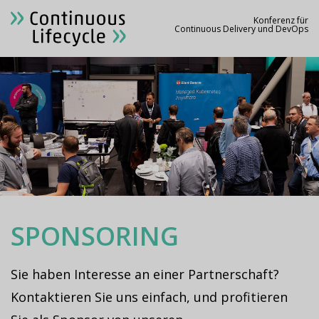
Konferenz für
Continuous Delivery und DevOps
SPONSORING
Sie haben Interesse an einer Partnerschaft?
Kontaktieren Sie uns einfach, und profitieren