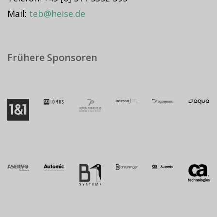
Mail:
teb@heise.de
Frühere Sponsoren