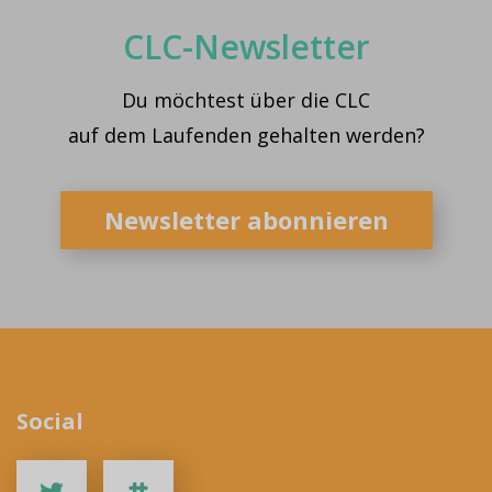
CLC-Newsletter
Du möchtest über die CLC
auf dem Laufenden gehalten werden?
Newsletter abonnieren
Social