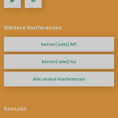
Weitere Konferenzen
betterCode() API
betterCode() Go
Alle unsere Konferenzen
Kontakt