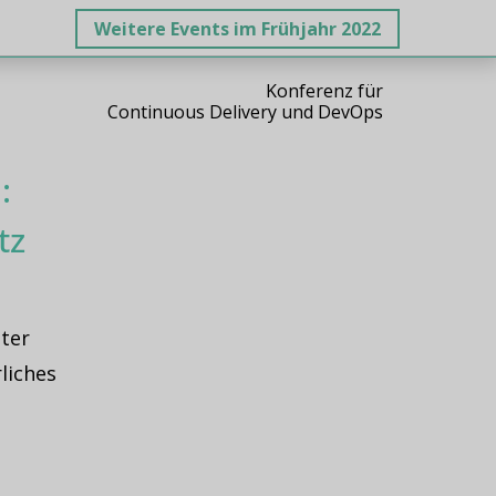
Weitere Events im Frühjahr 2022
Konferenz für
Continuous Delivery und DevOps
:
tz
ter
liches