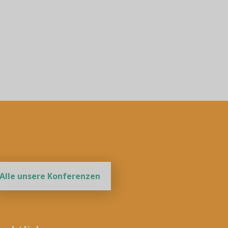
Alle unsere Konferenzen