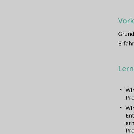
Vork
Grund
Erfahr
Lern
Wir
Pro
Wir
Ent
erh
Pro