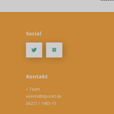
Social
Kontakt
» Team
events@dpunkt.de
06221 / 1483-15