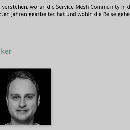
 verstehen, woran die Service-Mesh-Community in 
zten Jahren gearbeitet hat und wohin die Reise gehen
ker