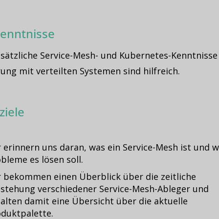
enntnisse
sätzliche Service-Mesh- und Kubernetes-Kenntnisse
ung mit verteilten Systemen sind hilfreich.
ziele
 erinnern uns daran, was ein Service-Mesh ist und 
bleme es lösen soll.
 bekommen einen Überblick über die zeitliche
stehung verschiedener Service-Mesh-Ableger und
alten damit eine Übersicht über die aktuelle
duktpalette.