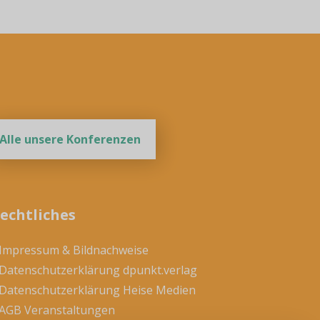
Alle unsere Konferenzen
echtliches
 Impressum & Bildnachweise
 Datenschutzerklärung dpunkt.verlag
 Datenschutzerklärung Heise Medien
 AGB Veranstaltungen