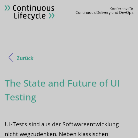
Konferenz für
Continuous Delivery und DevOps
Zurück
The State and Future of UI
Testing
UI-Tests sind aus der Softwareentwicklung
nicht wegzudenken. Neben klassischen