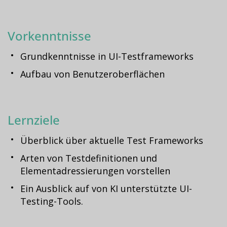
Vorkenntnisse
Grundkenntnisse in UI-Testframeworks
Aufbau von Benutzeroberflächen
Lernziele
Überblick über aktuelle Test Frameworks
Arten von Testdefinitionen und
Elementadressierungen vorstellen
Ein Ausblick auf von KI unterstützte UI-
Testing-Tools.