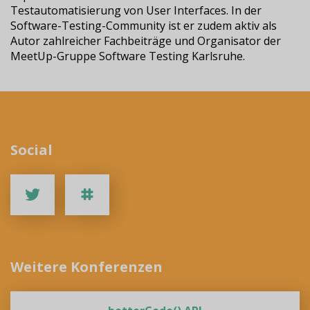
Testautomatisierung von User Interfaces. In der
Software-Testing-Community ist er zudem aktiv als
Autor zahlreicher Fachbeiträge und Organisator der
MeetUp-Gruppe Software Testing Karlsruhe.
Social
Weitere Konferenzen