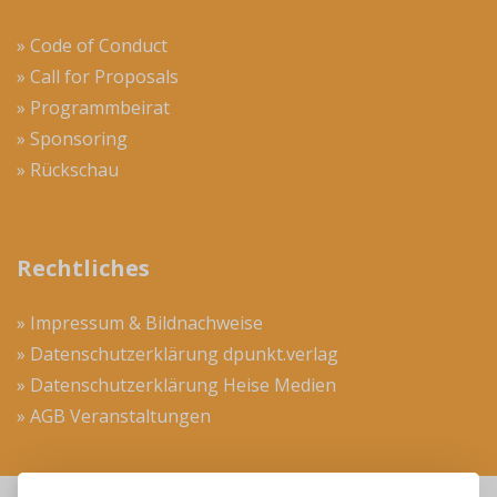
» Code of Conduct
» Call for Proposals
» Programmbeirat
» Sponsoring
» Rückschau
Rechtliches
» Impressum & Bildnachweise
» Datenschutzerklärung dpunkt.verlag
» Datenschutzerklärung Heise Medien
» AGB Veranstaltungen