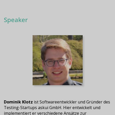
Speaker
Dominik Klotz
ist Softwareentwickler und Gründer des
Testing-Startups askui GmbH. Hier entwickelt und
implementiert er verschiedene Ansätze zur