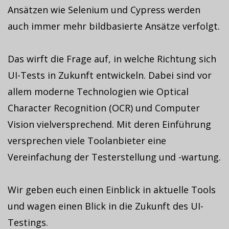
Ansätzen wie Selenium und Cypress werden
auch immer mehr bildbasierte Ansätze verfolgt.
Das wirft die Frage auf, in welche Richtung sich
UI-Tests in Zukunft entwickeln. Dabei sind vor
allem moderne Technologien wie Optical
Character Recognition (OCR) und Computer
Vision vielversprechend. Mit deren Einführung
versprechen viele Toolanbieter eine
Vereinfachung der Testerstellung und -wartung.
Wir geben euch einen Einblick in aktuelle Tools
und wagen einen Blick in die Zukunft des UI-
Testings.