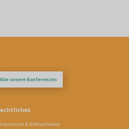
Alle unsere Konferenzen
echtliches
 Impressum & Bildnachweise