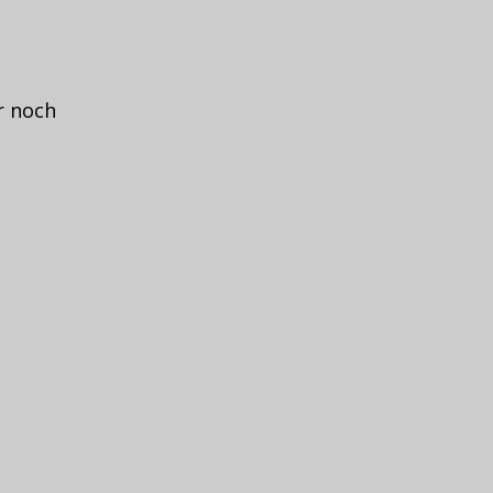
r noch