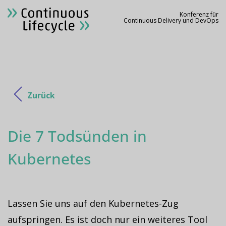
Konferenz für
Continuous Delivery und DevOps
Zurück
Die 7 Todsünden in
Kubernetes
Lassen Sie uns auf den Kubernetes-Zug
aufspringen. Es ist doch nur ein weiteres Tool