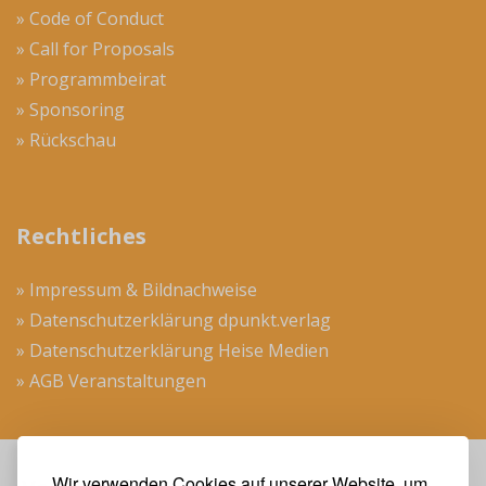
» Code of Conduct
» Call for Proposals
» Programmbeirat
» Sponsoring
» Rückschau
Rechtliches
» Impressum & Bildnachweise
» Datenschutzerklärung dpunkt.verlag
» Datenschutzerklärung Heise Medien
» AGB Veranstaltungen
Wir verwenden Cookies auf unserer Website, um