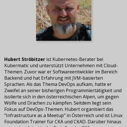
Hubert Ströbitzer
ist Kubernetes-Berater bei
Kubermatic und unterstützt Unternehmen mit Cloud-
Themen. Zuvor war er Softwareentwickler im Bereich
Backend und hat Erfahrung mit JVM-basierten
Sprachen. Als das Thema DevOps aufkam, hatte er
Zweifel an seiner bisherigen Programmiertätigkeit und
isolierte sich in den österreichischen Alpen, um gegen
Wölfe und Drachen zu kämpfen. Seitdem liegt sein
Fokus auf DevOps-Themen. Hubert organisiert das
"Infrastructure as a Meetup" in Österreich und ist Linux
Foundation Trainer für CKA und CKAD. Darüber hinaus