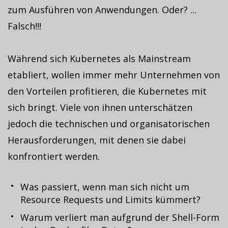
zum Ausführen von Anwendungen. Oder? ...
Falsch!!!
Während sich Kubernetes als Mainstream
etabliert, wollen immer mehr Unternehmen von
den Vorteilen profitieren, die Kubernetes mit
sich bringt. Viele von ihnen unterschätzen
jedoch die technischen und organisatorischen
Herausforderungen, mit denen sie dabei
konfrontiert werden.
Was passiert, wenn man sich nicht um
Resource Requests und Limits kümmert?
Warum verliert man aufgrund der Shell-Form