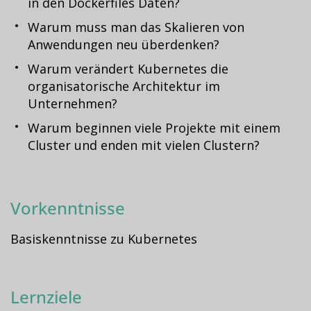
in den Dockerfiles Daten?
Warum muss man das Skalieren von
Anwendungen neu überdenken?
Warum verändert Kubernetes die
organisatorische Architektur im
Unternehmen?
Warum beginnen viele Projekte mit einem
Cluster und enden mit vielen Clustern?
Vorkenntnisse
Basiskenntnisse zu Kubernetes
Lernziele