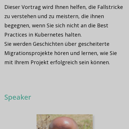
Dieser Vortrag wird Ihnen helfen, die Fallstricke
zu verstehen und zu meistern, die ihnen
begegnen, wenn Sie sich nicht an die Best
Practices in Kubernetes halten.
Sie werden Geschichten über gescheiterte
Migrationsprojekte hören und lernen, wie Sie
mit Ihrem Projekt erfolgreich sein können.
Speaker