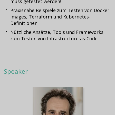
muss getestet werden!
Praxisnahe Beispiele zum Testen von Docker
Images, Terraform und Kubernetes-
Definitionen
Nützliche Ansätze, Tools und Frameworks
zum Testen von Infrastructure-as-Code
Speaker