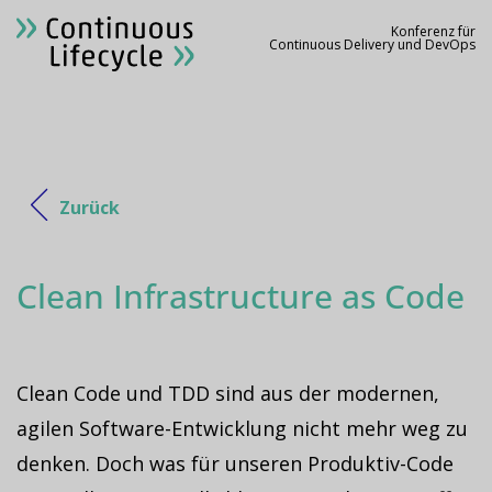
Konferenz für
Continuous Delivery und DevOps
Zurück
Clean Infrastructure as Code
Clean Code und TDD sind aus der modernen,
agilen Software-Entwicklung nicht mehr weg zu
denken. Doch was für unseren Produktiv-Code