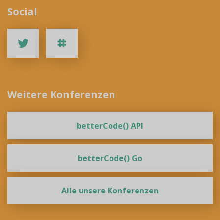
Social
Weitere Konferenzen
betterCode() API
betterCode() Go
Alle unsere Konferenzen