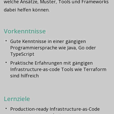
welche Ansätze, Muster, Tools und Frameworks
dabei helfen können.
Vorkenntnisse
Gute Kenntnisse in einer gängigen
Programmiersprache wie Java, Go oder
TypeScript
Praktische Erfahrungen mit gängigen
Infrastructure-as-code Tools wie Terraform
sind hilfreich
Lernziele
Production-ready Infrastructure-as-Code