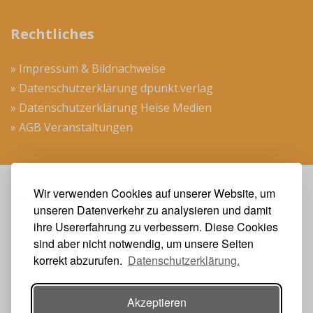
Rechtliches
» Impressum & Bildnachweise
» Datenschutzerklärung dpunkt.verlag
» Datenschutzerklärung Heise Medien
» AGB Veranstaltungen
Wir verwenden Cookies auf unserer Website, um
Veranstalter
unseren Datenverkehr zu analysieren und damit
ihre Usererfahrung zu verbessern. Diese Cookies
sind aber nicht notwendig, um unsere Seiten
korrekt abzurufen.
Datenschutzerklärung.
Akzeptieren