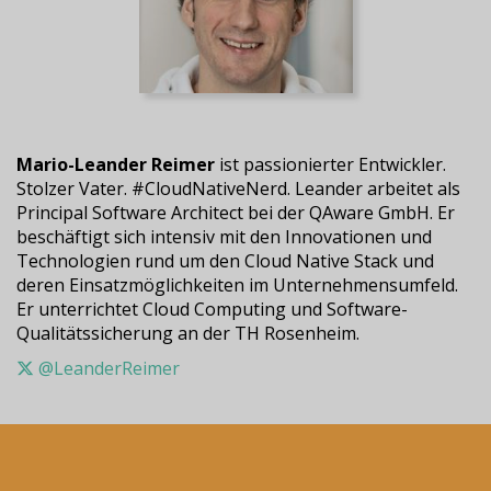
Mario-Leander Reimer
ist passionierter Entwickler.
Stolzer Vater. #CloudNativeNerd. Leander arbeitet als
Principal Software Architect bei der QAware GmbH. Er
beschäftigt sich intensiv mit den Innovationen und
Technologien rund um den Cloud Native Stack und
deren Einsatzmöglichkeiten im Unternehmensumfeld.
Er unterrichtet Cloud Computing und Software-
Qualitätssicherung an der TH Rosenheim.
@LeanderReimer