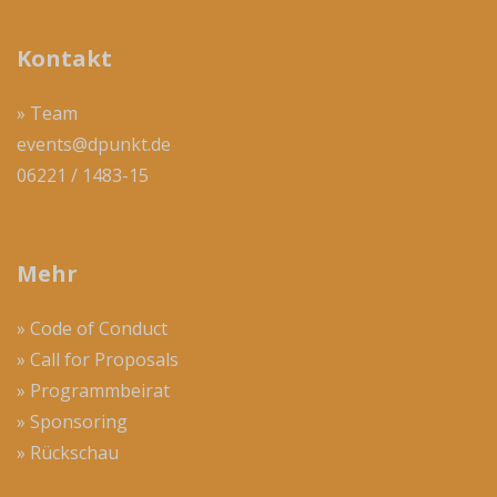
Kontakt
» Team
events@dpunkt.de
06221 / 1483-15
Mehr
» Code of Conduct
» Call for Proposals
» Programmbeirat
» Sponsoring
» Rückschau