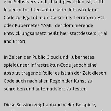
eine Selbstverständlichkeit geworden ist, trifft
leider mitnichten auf unseren Infrastruktur-
Code zu. Egal ob nun Dockerfile, Terraform HCL
oder Kubernetes YAML, der dominierende
Entwicklungsansatz heißt hier stattdessen: Trial
and Error!
In Zeiten der Public Cloud und Kubernetes
spielt unser Infrastruktur-Code jedoch eine
absolut tragende Rolle, es ist an der Zeit diesen
Code auch nach allen Regeln der Kunst zu
schreiben und automatisiert zu testen.
Diese Session zeigt anhand vieler Beispiele,