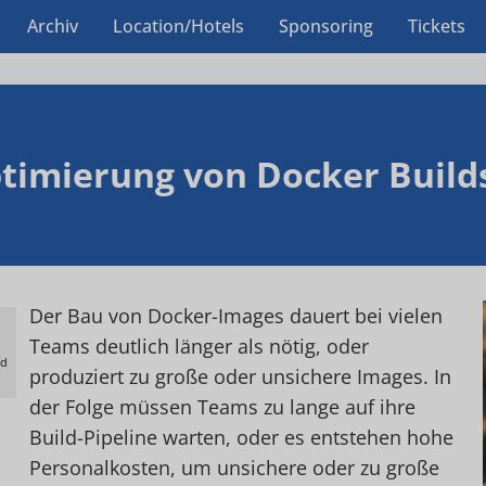
Archiv
Location/Hotels
Sponsoring
Tickets
timierung von Docker Build
Der Bau von Docker-Images dauert bei vielen
Teams deutlich länger als nötig, oder
ld
produziert zu große oder unsichere Images. In
der Folge müssen Teams zu lange auf ihre
Build-Pipeline warten, oder es entstehen hohe
Personalkosten, um unsichere oder zu große