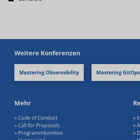
Weitere Konferenzen
Mastering Observability
Mastering GitOps
Mehr
Re
» Code of Conduct
» 
» Call for Proposals
» 
» Programmkomitee
» 