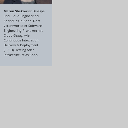
Marius Shekow
ist DevOps-
und Cloud-Engineer bei
SprintEins in Bonn. Dort
verantwortet er Software-
Engineering-Praktiken mit
Cloud-Bezug, wie
Continuous Integration,
Delivery & Deployment
(CI/CD), Testing oder
Infrastructure as Code.