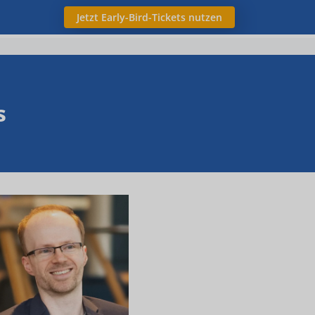
Jetzt Early-Bird-Tickets nutzen
s