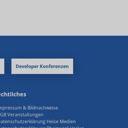
Developer Konferenzen
chtliches
Impressum & Bildnachweise
AGB Veranstaltungen
Datenschutzerklärung Heise Medien