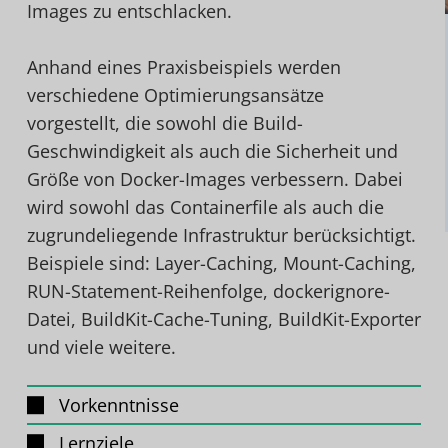
Images zu entschlacken.
Anhand eines Praxisbeispiels werden
verschiedene Optimierungsansätze
vorgestellt, die sowohl die Build-
Geschwindigkeit als auch die Sicherheit und
Größe von Docker-Images verbessern. Dabei
wird sowohl das Containerfile als auch die
zugrundeliegende Infrastruktur berücksichtigt.
Beispiele sind: Layer-Caching, Mount-Caching,
RUN-Statement-Reihenfolge, dockerignore-
Datei, BuildKit-Cache-Tuning, BuildKit-Exporter
und viele weitere.
Vorkenntnisse
Lernziele