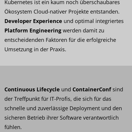
Kubernetes ist ein kaum noch überschaubares
Ökosystem Cloud-nativer Projekte entstanden.
Developer Experience
und optimal integriertes
Platform Engineering
werden damit zu
entscheidenden Faktoren für die erfolgreiche
Umsetzung in der Praxis.
Continuous Lifecycle
und
ContainerConf
sind
der Treffpunkt für IT-Profis, die sich für das
schnelle und zuverlässige Deployment und den
sicheren Betrieb ihrer Software verantwortlich
fühlen.