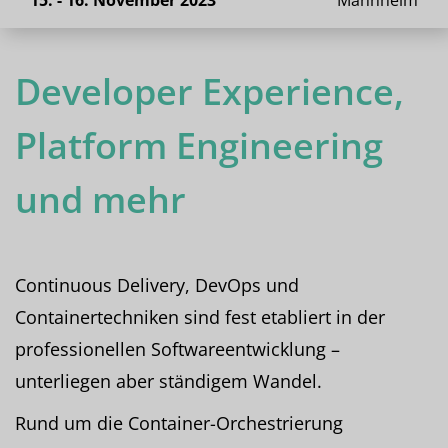
15. - 16. November 2023
Mannheim
Developer Experience,
Platform Engineering
und mehr
Continuous Delivery, DevOps und
Containertechniken sind fest etabliert in der
professionellen Softwareentwicklung –
unterliegen aber ständigem Wandel.
Rund um die Container-Orchestrierung