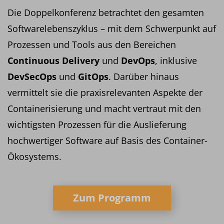
Die Doppelkonferenz betrachtet den gesamten
Softwarelebenszyklus – mit dem Schwerpunkt auf
Prozessen und Tools aus den Bereichen
Continuous Delivery
und
DevOps
, inklusive
DevSecOps
und
GitOps
. Darüber hinaus
vermittelt sie die praxisrelevanten Aspekte der
Containerisierung und macht vertraut mit den
wichtigsten Prozessen für die Auslieferung
hochwertiger Software auf Basis des Container-
Ökosystems.
Zum Programm