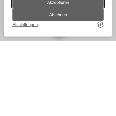
Akzeptieren
Ablehnen
Einstellungen
Toggle navigation
Silber-Sponsoren