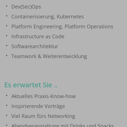
Dev(Sec)Ops
Containerisierung, Kubernetes
Platform Engineering, Platform Operations
Infrastructure as Code
Softwarearchitektur
Teamwork & Weiterentwicklung
Es erwartet Sie ..
Aktuelles Praxis-Know-how
Inspirierende Vorträge
Viel Raum fürs Networking
Abendveranstaltung mit Drinks und Snacks