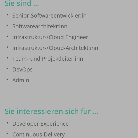
Sie sind ...
Senior-Softwareentwickler:in
Softwarearchitekt:inn
Infrastruktur-/Cloud Engineer
Infrastruktur-/Cloud-Architekt:inn
Team- und Projektleiter:inn
DevOps
Admin
Sie interessieren sich für ...
Developer Experience
Continuous Delivery