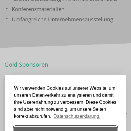
Konferenzmaterialien
Umfangreiche Unternehmensausstellung
Gold-Sponsoren
Wir verwenden Cookies auf unserer Website, um
unseren Datenverkehr zu analysieren und damit
ihre Usererfahrung zu verbessern. Diese Cookies
sind aber nicht notwendig, um unsere Seiten
korrekt abzurufen.
Datenschutzerklärung.