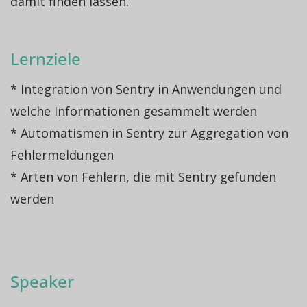
damit finden lassen.
Lernziele
* Integration von Sentry in Anwendungen und
welche Informationen gesammelt werden
* Automatismen in Sentry zur Aggregation von
Fehlermeldungen
* Arten von Fehlern, die mit Sentry gefunden
werden
Speaker