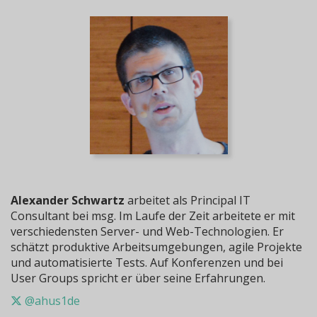
Alexander Schwartz
arbeitet als Principal IT
Consultant bei msg. Im Laufe der Zeit arbeitete er mit
verschiedensten Server- und Web-Technologien. Er
schätzt produktive Arbeitsumgebungen, agile Projekte
und automatisierte Tests. Auf Konferenzen und bei
User Groups spricht er über seine Erfahrungen.
@ahus1de