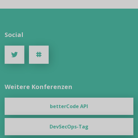
Social
Weitere Konferenzen
betterCode API
DevSecOps-Tag