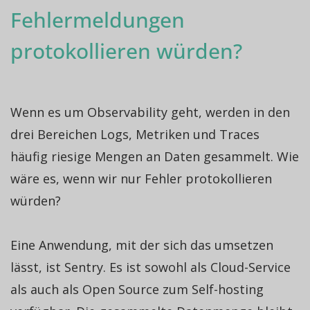
Fehlermeldungen
protokollieren würden?
Wenn es um Observability geht, werden in den
drei Bereichen Logs, Metriken und Traces
häufig riesige Mengen an Daten gesammelt. Wie
wäre es, wenn wir nur Fehler protokollieren
würden?
Eine Anwendung, mit der sich das umsetzen
lässt, ist Sentry. Es ist sowohl als Cloud-Service
als auch als Open Source zum Self-hosting