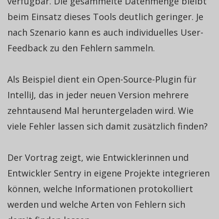
verfügbar. Die gesammelte Datenmenge bleibt
beim Einsatz dieses Tools deutlich geringer. Je
nach Szenario kann es auch individuelles User-
Feedback zu den Fehlern sammeln.
Als Beispiel dient ein Open-Source-Plugin für
IntelliJ, das in jeder neuen Version mehrere
zehntausend Mal heruntergeladen wird. Wie
viele Fehler lassen sich damit zusätzlich finden?
Der Vortrag zeigt, wie Entwicklerinnen und
Entwickler Sentry in eigene Projekte integrieren
können, welche Informationen protokolliert
werden und welche Arten von Fehlern sich