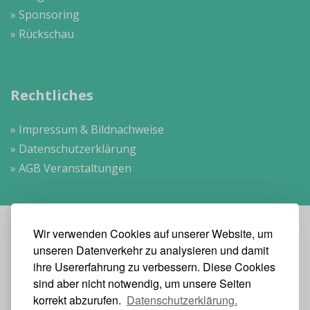
» Sponsoring
» Rückschau
Rechtliches
» Impressum & Bildnachweise
» Datenschutzerklärung
» AGB Veranstaltungen
Wir verwenden Cookies auf unserer Website, um
Veranstalter
unseren Datenverkehr zu analysieren und damit
ihre Usererfahrung zu verbessern. Diese Cookies
sind aber nicht notwendig, um unsere Seiten
korrekt abzurufen.
Datenschutzerklärung.