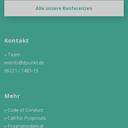
Alle unsere Konferenzen
Kontakt
» Team
events@dpunkt.de
06221 / 1483-15
Mehr
» Code of Conduct
» Call for Proposals
» Programmbeirat