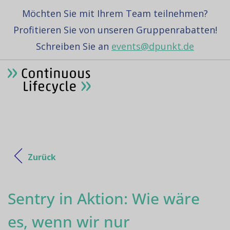
Möchten Sie mit Ihrem Team teilnehmen?
Profitieren Sie von unseren Gruppenrabatten!
Schreiben Sie an
events@dpunkt.de
Zurück
Sentry in Aktion: Wie wäre
es, wenn wir nur