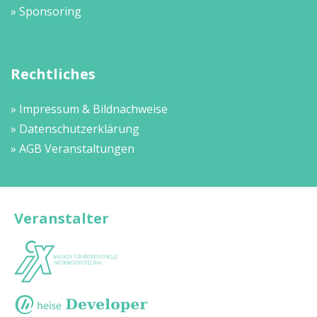
» Sponsoring
Rechtliches
» Impressum & Bildnachweise
» Datenschutzerklärung
» AGB Veranstaltungen
Veranstalter