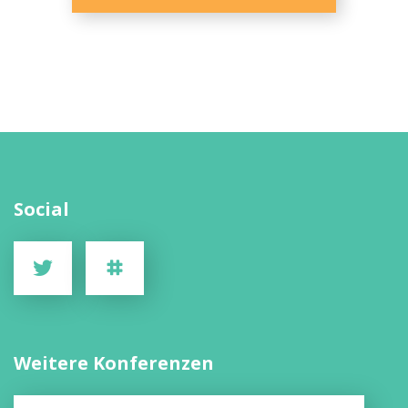
Social
Weitere Konferenzen