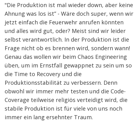
"Die Produktion ist mal wieder down, aber keine
Ahnung was los ist” - Wäre doch super, wenn wir
jetzt einfach die Feuerwehr anrufen könnten
und alles wird gut, oder? Meist sind wir leider
selbst verantwortlich. In der Produktion ist die
Frage nicht ob es brennen wird, sondern wann!
Genau das wollen wir beim Chaos Engineering
üben, um im Ernstfall gewappnet zu sein um so
die Time to Recovery und die
Produktionsstabilität zu verbessern. Denn
obwohl wir immer mehr testen und die Code-
Coverage teilweise religiös verteidigt wird, die
stabile Produktion ist für viele von uns noch
immer ein lang ersehnter Traum.