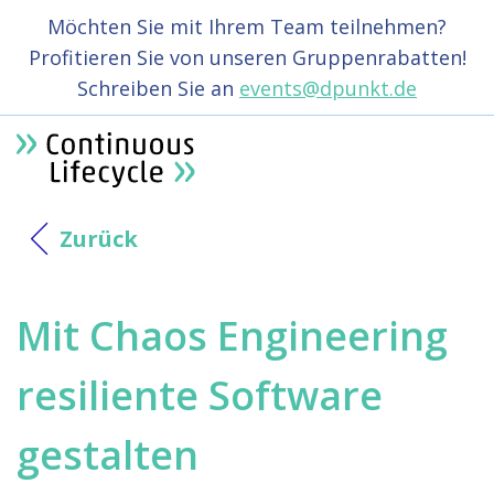
Möchten Sie mit Ihrem Team teilnehmen?
Profitieren Sie von unseren Gruppenrabatten!
Schreiben Sie an
events@dpunkt.de
Zurück
Mit Chaos Engineering
resiliente Software
gestalten