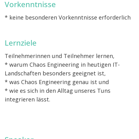
Vorkenntnisse
* keine besonderen Vorkenntnisse erforderlich
Lernziele
Teilnehmerinnen und Teilnehmer lernen,
* warum Chaos Engineering in heutigen IT-
Landschaften besonders geeignet ist,
* was Chaos Engineering genau ist und
* wie es sich in den Alltag unseres Tuns
integrieren lässt.