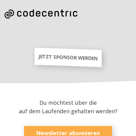
JETZT SPONSOR WERDEN
Du möchtest über die
auf dem Laufenden gehalten werden?
Newsletter abonnieren