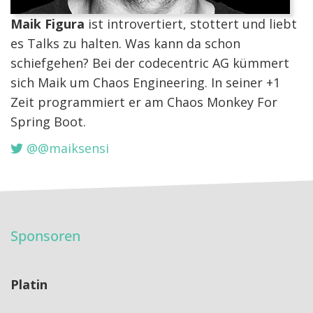
Maik Figura
ist introvertiert, stottert und liebt
es Talks zu halten. Was kann da schon
schiefgehen? Bei der codecentric AG kümmert
sich Maik um Chaos Engineering. In seiner +1
Zeit programmiert er am Chaos Monkey For
Spring Boot.
@@maiksensi
Sponsoren
Platin