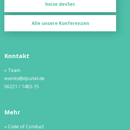
heise devSec
Alle unsere Konferenzen
Kontakt
» Team
events@dpunkt.de
06221 / 1483-15
Mehr
» Code of Conduct