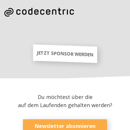
JETZT SPONSOR WERDEN
Du möchtest über die
auf dem Laufenden gehalten werden?
Newsletter abonnieren