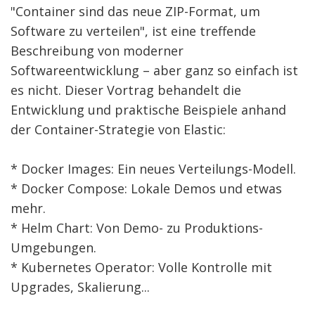
"Container sind das neue ZIP-Format, um
Software zu verteilen", ist eine treffende
Beschreibung von moderner
Softwareentwicklung – aber ganz so einfach ist
es nicht. Dieser Vortrag behandelt die
Entwicklung und praktische Beispiele anhand
der Container-Strategie von Elastic:
* Docker Images: Ein neues Verteilungs-Modell.
* Docker Compose: Lokale Demos und etwas
mehr.
* Helm Chart: Von Demo- zu Produktions-
Umgebungen.
* Kubernetes Operator: Volle Kontrolle mit
Upgrades, Skalierung...