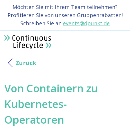
Möchten Sie mit Ihrem Team teilnehmen?
Profitieren Sie von unseren Gruppenrabatten!
Schreiben Sie an
events@dpunkt.de
Zurück
Von Containern zu
Kubernetes-
Operatoren