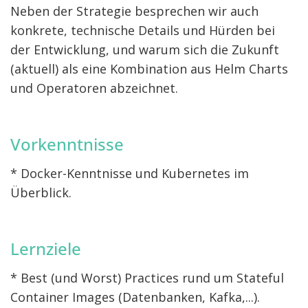
Neben der Strategie besprechen wir auch
konkrete, technische Details und Hürden bei
der Entwicklung, und warum sich die Zukunft
(aktuell) als eine Kombination aus Helm Charts
und Operatoren abzeichnet.
Vorkenntnisse
* Docker-Kenntnisse und Kubernetes im
Überblick.
Lernziele
* Best (und Worst) Practices rund um Stateful
Container Images (Datenbanken, Kafka,...).