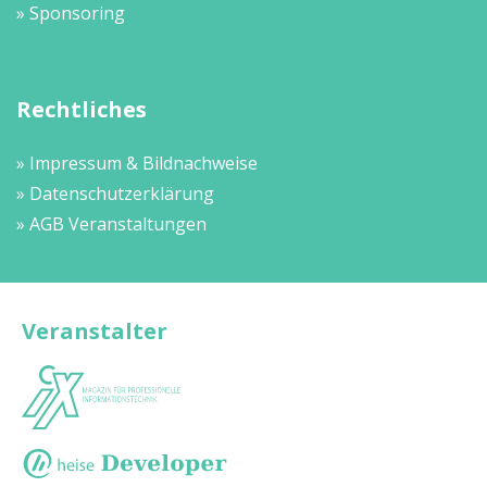
» Sponsoring
Rechtliches
» Impressum & Bildnachweise
» Datenschutzerklärung
» AGB Veranstaltungen
Veranstalter