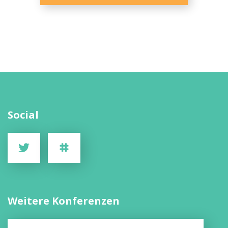
Social
Weitere Konferenzen