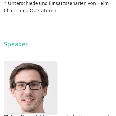
* Unterschiede und Einsatzszenarien von Helm
Charts und Operatoren.
Speaker