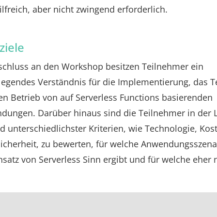
lfreich, aber nicht zwingend erforderlich.
ziele
schluss an den Workshop besitzen Teilnehmer ein
egendes Verständnis für die Implementierung, das T
n Betrieb von auf Serverless Functions basierenden
dungen. Darüber hinaus sind die Teilnehmer in der 
 unterschiedlichster Kriterien, wie Technologie, Kos
icherheit, zu bewerten, für welche Anwendungsszena
nsatz von Serverless Sinn ergibt und für welche eher n