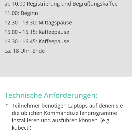
ab 10.00 Registrierung und Begrüßungskaffee
11.00: Beginn
12.30 - 13.30: Mittagspause
15.00 - 15.15: Kaffeepause
16.30 - 16.45: Kaffeepause
ca. 18 Uhr: Ende
Technische Anforderungen:
Teilnehmer benötigen Laptops auf denen sie
die üblichen Kommandozeilenprogramme
installieren und ausführen können. (e.g.
kubectl)