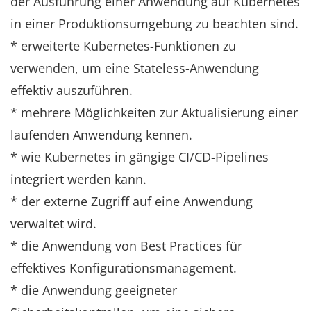
der Ausführung einer Anwendung auf Kubernetes
in einer Produktionsumgebung zu beachten sind.
* erweiterte Kubernetes-Funktionen zu
verwenden, um eine Stateless-Anwendung
effektiv auszuführen.
* mehrere Möglichkeiten zur Aktualisierung einer
laufenden Anwendung kennen.
* wie Kubernetes in gängige CI/CD-Pipelines
integriert werden kann.
* der externe Zugriff auf eine Anwendung
verwaltet wird.
* die Anwendung von Best Practices für
effektives Konfigurationsmanagement.
* die Anwendung geeigneter