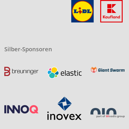
Silber-Sponsoren