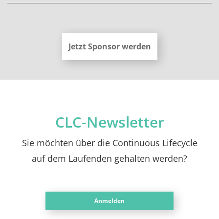
Jetzt Sponsor werden
CLC-Newsletter
Sie möchten über die Continuous Lifecycle
auf dem Laufenden gehalten werden?
Anmelden