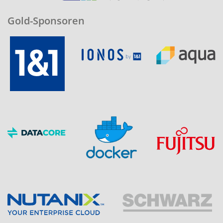
Gold-Sponsoren