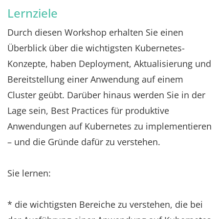
Lernziele
Durch diesen Workshop erhalten Sie einen
Überblick über die wichtigsten Kubernetes-
Konzepte, haben Deployment, Aktualisierung und
Bereitstellung einer Anwendung auf einem
Cluster geübt. Darüber hinaus werden Sie in der
Lage sein, Best Practices für produktive
Anwendungen auf Kubernetes zu implementieren
– und die Gründe dafür zu verstehen.
Sie lernen:
* die wichtigsten Bereiche zu verstehen, die bei