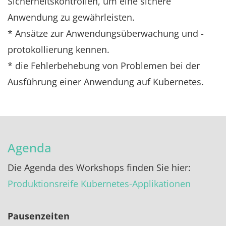
Sicherheitskontrollen, um eine sichere
Anwendung zu gewährleisten.
* Ansätze zur Anwendungsüberwachung und -
protokollierung kennen.
* die Fehlerbehebung von Problemen bei der
Ausführung einer Anwendung auf Kubernetes.
Agenda
Die Agenda des Workshops finden Sie hier:
Produktionsreife Kubernetes-Applikationen
Pausenzeiten