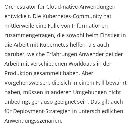
Orchestrator für Cloud-native-Anwendungen
entwickelt. Die Kubernetes-Community hat
mittlerweile eine Fülle von Informationen
zusammengetragen, die sowohl beim Einstieg in
die Arbeit mit Kubernetes helfen, als auch
darüber, welche Erfahrungen Anwender bei der
Arbeit mit verschiedenen Workloads in der
Produktion gesammelt haben. Aber
Vorgehensweisen, die sich in einem Fall bewährt
haben, müssen in anderen Umgebungen nicht
unbedingt genauso geeignet sein. Das gilt auch
für Deployment-Strategien in unterschiedlichen
Anwendungsszenarien.