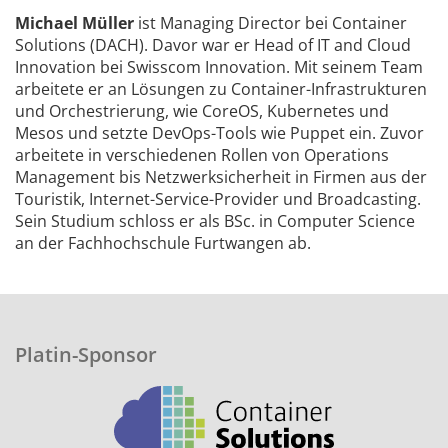
Michael Müller
ist Managing Director bei Container
Solutions (DACH). Davor war er Head of IT and Cloud
Innovation bei Swisscom Innovation. Mit seinem Team
arbeitete er an Lösungen zu Container-Infrastrukturen
und Orchestrierung, wie CoreOS, Kubernetes und
Mesos und setzte DevOps-Tools wie Puppet ein. Zuvor
arbeitete in verschiedenen Rollen von Operations
Management bis Netzwerksicherheit in Firmen aus der
Touristik, Internet-Service-Provider und Broadcasting.
Sein Studium schloss er als BSc. in Computer Science
an der Fachhochschule Furtwangen ab.
Platin-Sponsor