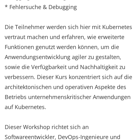
* Fehlersuche & Debugging
Die Teilnehmer werden sich hier mit Kubernetes
vertraut machen und erfahren, wie erweiterte
Funktionen genutzt werden können, um die
Anwendungsentwicklung agiler zu gestalten,
sowie die Verfügbarkeit und Nachhaltigkeit zu
verbessern. Dieser Kurs konzentriert sich auf die
architektonischen und operativen Aspekte des
Betriebs unternehmenskritischer Anwendungen
auf Kubernetes.
Dieser Workshop richtet sich an
Softwareentwickler, DevOps-Ingenieure und