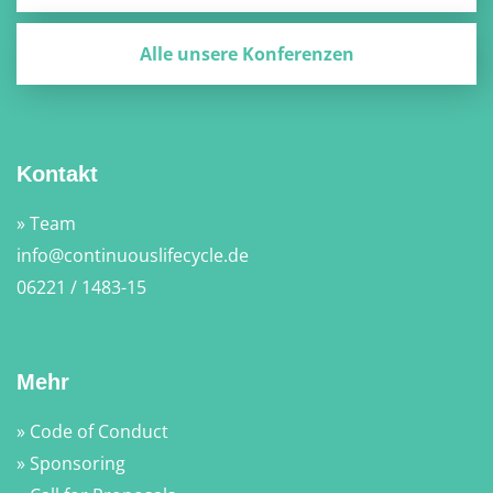
Alle unsere Konferenzen
Kontakt
» Team
info@continuouslifecycle.de
06221 / 1483-15
Mehr
» Code of Conduct
» Sponsoring