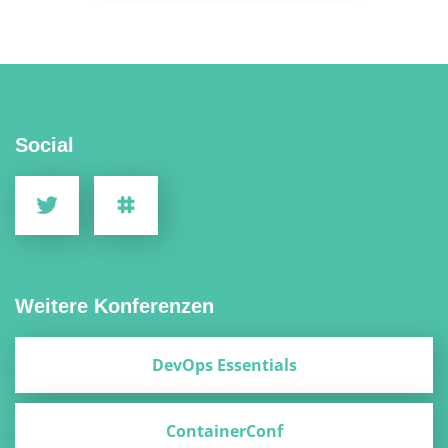
Social
Weitere Konferenzen
DevOps Essentials
ContainerConf