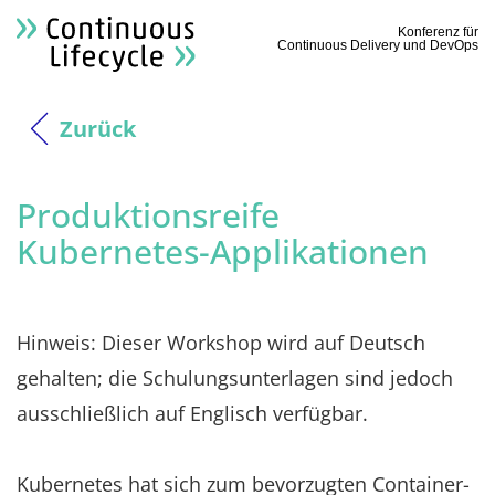
Konferenz für
Continuous Delivery und DevOps
Zurück
Produktionsreife
Kubernetes-Applikationen
Hinweis: Dieser Workshop wird auf Deutsch
gehalten; die Schulungsunterlagen sind jedoch
ausschließlich auf Englisch verfügbar.
Kubernetes hat sich zum bevorzugten Container-