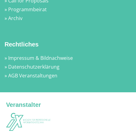
» Call for Proposals
» Programmbeirat
» Archiv
Rechtliches
» Impressum & Bildnachweise
» Datenschutzerklärung
» AGB Veranstaltungen
Veranstalter