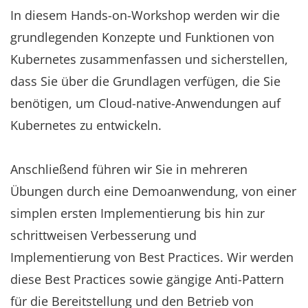
In diesem Hands-on-Workshop werden wir die
grundlegenden Konzepte und Funktionen von
Kubernetes zusammenfassen und sicherstellen,
dass Sie über die Grundlagen verfügen, die Sie
benötigen, um Cloud-native-Anwendungen auf
Kubernetes zu entwickeln.
Anschließend führen wir Sie in mehreren
Übungen durch eine Demoanwendung, von einer
simplen ersten Implementierung bis hin zur
schrittweisen Verbesserung und
Implementierung von Best Practices. Wir werden
diese Best Practices sowie gängige Anti-Pattern
für die Bereitstellung und den Betrieb von