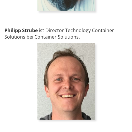
Philipp Strube
ist Director Technology Container
Solutions bei Container Solutions.