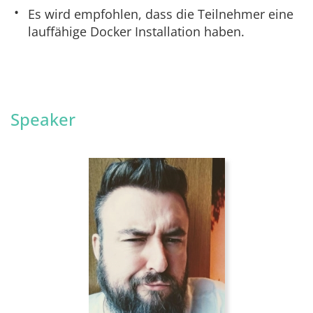
Es wird empfohlen, dass die Teilnehmer eine
lauffähige Docker Installation haben.
Speaker