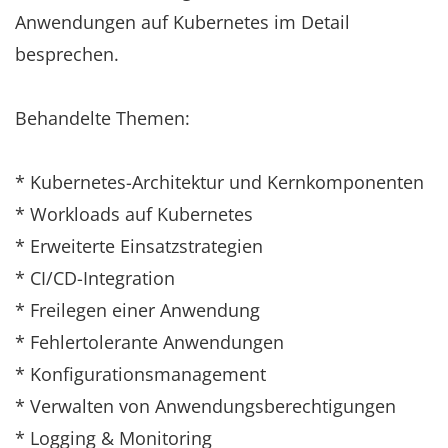
Anwendungen auf Kubernetes im Detail
besprechen.
Behandelte Themen:
* Kubernetes-Architektur und Kernkomponenten
* Workloads auf Kubernetes
* Erweiterte Einsatzstrategien
* CI/CD-Integration
* Freilegen einer Anwendung
* Fehlertolerante Anwendungen
* Konfigurationsmanagement
* Verwalten von Anwendungsberechtigungen
* Logging & Monitoring