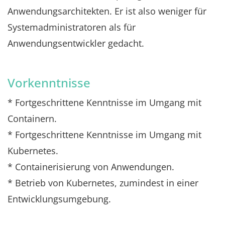
Anwendungsarchitekten. Er ist also weniger für
Systemadministratoren als für
Anwendungsentwickler gedacht.
Vorkenntnisse
* Fortgeschrittene Kenntnisse im Umgang mit
Containern.
* Fortgeschrittene Kenntnisse im Umgang mit
Kubernetes.
* Containerisierung von Anwendungen.
* Betrieb von Kubernetes, zumindest in einer
Entwicklungsumgebung.