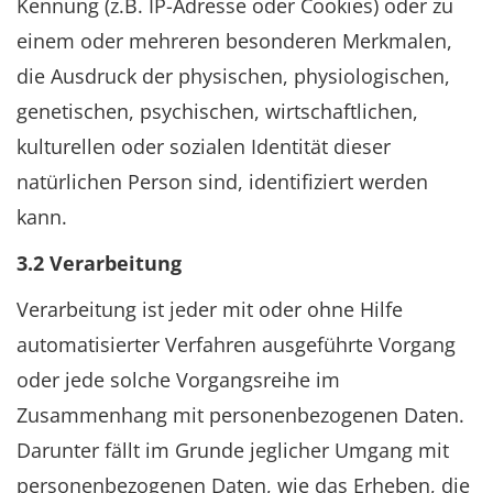
Kennung (z.B. IP-Adresse oder Cookies) oder zu
einem oder mehreren besonderen Merkmalen,
die Ausdruck der physischen, physiologischen,
genetischen, psychischen, wirtschaftlichen,
kulturellen oder sozialen Identität dieser
natürlichen Person sind, identifiziert werden
kann.
3.2 Verarbeitung
Verarbeitung ist jeder mit oder ohne Hilfe
automatisierter Verfahren ausgeführte Vorgang
oder jede solche Vorgangsreihe im
Zusammenhang mit personenbezogenen Daten.
Darunter fällt im Grunde jeglicher Umgang mit
personenbezogenen Daten, wie das Erheben, die