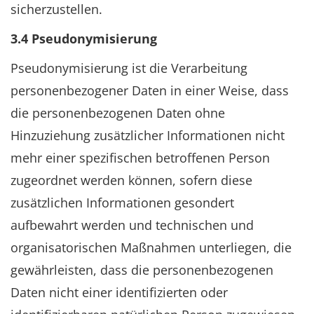
sicherzustellen.
3.4 Pseudonymisierung
Pseudonymisierung ist die Verarbeitung
personenbezogener Daten in einer Weise, dass
die personenbezogenen Daten ohne
Hinzuziehung zusätzlicher Informationen nicht
mehr einer spezifischen betroffenen Person
zugeordnet werden können, sofern diese
zusätzlichen Informationen gesondert
aufbewahrt werden und technischen und
organisatorischen Maßnahmen unterliegen, die
gewährleisten, dass die personenbezogenen
Daten nicht einer identifizierten oder