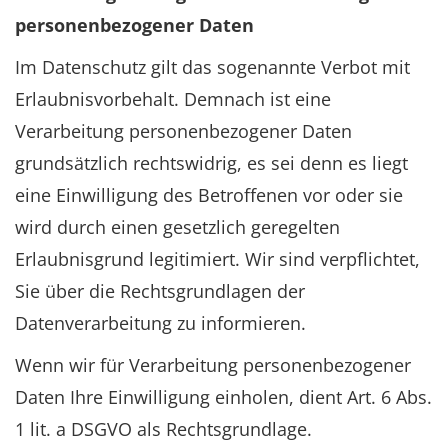
personenbezogener Daten
Im Datenschutz gilt das sogenannte Verbot mit
Erlaubnisvorbehalt. Demnach ist eine
Verarbeitung personenbezogener Daten
grundsätzlich rechtswidrig, es sei denn es liegt
eine Einwilligung des Betroffenen vor oder sie
wird durch einen gesetzlich geregelten
Erlaubnisgrund legitimiert. Wir sind verpflichtet,
Sie über die Rechtsgrundlagen der
Datenverarbeitung zu informieren.
Wenn wir für Verarbeitung personenbezogener
Daten Ihre Einwilligung einholen, dient Art. 6 Abs.
1 lit. a DSGVO als Rechtsgrundlage.