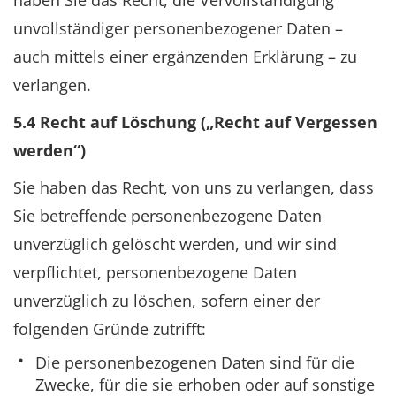
haben Sie das Recht, die Vervollständigung
unvollständiger personenbezogener Daten –
auch mittels einer ergänzenden Erklärung – zu
verlangen.
5.4 Recht auf Löschung („Recht auf Vergessen
werden“)
Sie haben das Recht, von uns zu verlangen, dass
Sie betreffende personenbezogene Daten
unverzüglich gelöscht werden, und wir sind
verpflichtet, personenbezogene Daten
unverzüglich zu löschen, sofern einer der
folgenden Gründe zutrifft:
Die personenbezogenen Daten sind für die
Zwecke, für die sie erhoben oder auf sonstige