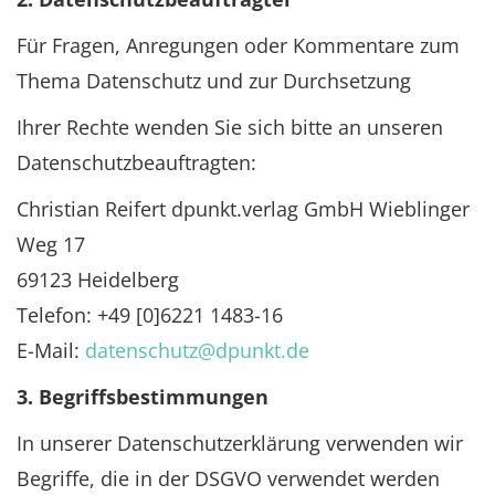
Für Fragen, Anregungen oder Kommentare zum
Thema Datenschutz und zur Durchsetzung
Ihrer Rechte wenden Sie sich bitte an unseren
Datenschutzbeauftragten:
Christian Reifert dpunkt.verlag GmbH Wieblinger
Weg 17
69123 Heidelberg
Telefon: +49 [0]6221 1483-16
E-Mail:
datenschutz@dpunkt.de
3. Begriffsbestimmungen
In unserer Datenschutzerklärung verwenden wir
Begriffe, die in der DSGVO verwendet werden