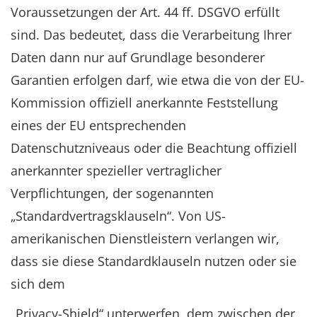
Voraussetzungen der Art. 44 ff. DSGVO erfüllt
sind. Das bedeutet, dass die Verarbeitung Ihrer
Daten dann nur auf Grundlage besonderer
Garantien erfolgen darf, wie etwa die von der EU-
Kommission offiziell anerkannte Feststellung
eines der EU entsprechenden
Datenschutzniveaus oder die Beachtung offiziell
anerkannter spezieller vertraglicher
Verpflichtungen, der sogenannten
„Standardvertragsklauseln“. Von US-
amerikanischen Dienstleistern verlangen wir,
dass sie diese Standardklauseln nutzen oder sie
sich dem
„Privacy-Shield“ unterwerfen, dem zwischen der