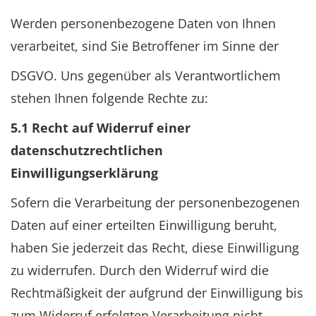
Werden personenbezogene Daten von Ihnen
verarbeitet, sind Sie Betroffener im Sinne der
DSGVO. Uns gegenüber als Verantwortlichem
stehen Ihnen folgende Rechte zu:
5.1 Recht auf Widerruf einer
datenschutzrechtlichen
Einwilligungserklärung
Sofern die Verarbeitung der personenbezogenen
Daten auf einer erteilten Einwilligung beruht,
haben Sie jederzeit das Recht, diese Einwilligung
zu widerrufen. Durch den Widerruf wird die
Rechtmäßigkeit der aufgrund der Einwilligung bis
zum Widerruf erfolgten Verarbeitung nicht