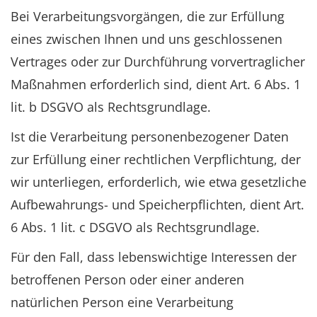
Bei Verarbeitungsvorgängen, die zur Erfüllung
eines zwischen Ihnen und uns geschlossenen
Vertrages oder zur Durchführung vorvertraglicher
Maßnahmen erforderlich sind, dient Art. 6 Abs. 1
lit. b DSGVO als Rechtsgrundlage.
Ist die Verarbeitung personenbezogener Daten
zur Erfüllung einer rechtlichen Verpflichtung, der
wir unterliegen, erforderlich, wie etwa gesetzliche
Aufbewahrungs- und Speicherpflichten, dient Art.
6 Abs. 1 lit. c DSGVO als Rechtsgrundlage.
Für den Fall, dass lebenswichtige Interessen der
betroffenen Person oder einer anderen
natürlichen Person eine Verarbeitung