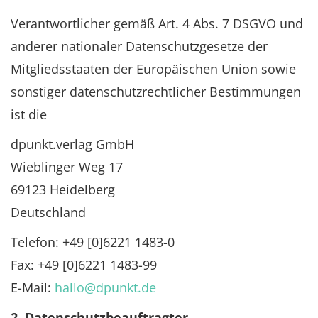
Verantwortlicher gemäß Art. 4 Abs. 7 DSGVO und
anderer nationaler Datenschutzgesetze der
Mitgliedsstaaten der Europäischen Union sowie
sonstiger datenschutzrechtlicher Bestimmungen
ist die
dpunkt.verlag GmbH
Wieblinger Weg 17
69123 Heidelberg
Deutschland
Telefon: +49 [0]6221 1483-0
Fax: +49 [0]6221 1483-99
E-Mail:
hallo@dpunkt.de
2. Datenschutzbeauftragter