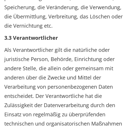
Speicherung, die Veränderung, die Verwendung,
die Übermittlung, Verbreitung, das Löschen oder
die Vernichtung etc.
3.3 Verantwortlicher
Als Verantwortlicher gilt die natürliche oder
juristische Person, Behörde, Einrichtung oder
andere Stelle, die allein oder gemeinsam mit
anderen über die Zwecke und Mittel der
Verarbeitung von personenbezogenen Daten
entscheidet. Der Verantwortliche hat die
Zulässigkeit der Datenverarbeitung durch den
Einsatz von regelmäßig zu überprüfenden
technischen und organisatorischen Maßnahmen