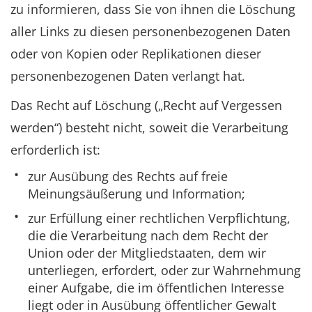
zu informieren, dass Sie von ihnen die Löschung
aller Links zu diesen personenbezogenen Daten
oder von Kopien oder Replikationen dieser
personenbezogenen Daten verlangt hat.
Das Recht auf Löschung („Recht auf Vergessen
werden“) besteht nicht, soweit die Verarbeitung
erforderlich ist:
zur Ausübung des Rechts auf freie
Meinungsäußerung und Information;
zur Erfüllung einer rechtlichen Verpflichtung,
die die Verarbeitung nach dem Recht der
Union oder der Mitgliedstaaten, dem wir
unterliegen, erfordert, oder zur Wahrnehmung
einer Aufgabe, die im öffentlichen Interesse
liegt oder in Ausübung öffentlicher Gewalt