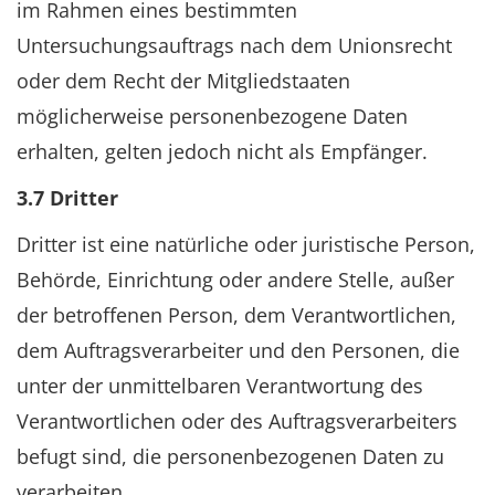
im Rahmen eines bestimmten
Untersuchungsauftrags nach dem Unionsrecht
oder dem Recht der Mitgliedstaaten
möglicherweise personenbezogene Daten
erhalten, gelten jedoch nicht als Empfänger.
3.7 Dritter
Dritter ist eine natürliche oder juristische Person,
Behörde, Einrichtung oder andere Stelle, außer
der betroffenen Person, dem Verantwortlichen,
dem Auftragsverarbeiter und den Personen, die
unter der unmittelbaren Verantwortung des
Verantwortlichen oder des Auftragsverarbeiters
befugt sind, die personenbezogenen Daten zu
verarbeiten.