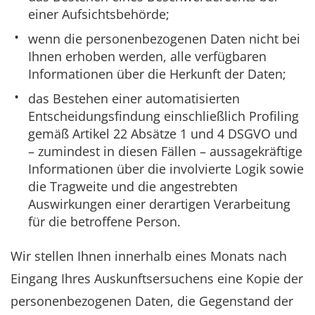
einer Aufsichtsbehörde;
wenn die personenbezogenen Daten nicht bei
Ihnen erhoben werden, alle verfügbaren
Informationen über die Herkunft der Daten;
das Bestehen einer automatisierten
Entscheidungsfindung einschließlich Profiling
gemäß Artikel 22 Absätze 1 und 4 DSGVO und
– zumindest in diesen Fällen – aussagekräftige
Informationen über die involvierte Logik sowie
die Tragweite und die angestrebten
Auswirkungen einer derartigen Verarbeitung
für die betroffene Person.
Wir stellen Ihnen innerhalb eines Monats nach
Eingang Ihres Auskunftsersuchens eine Kopie der
personenbezogenen Daten, die Gegenstand der