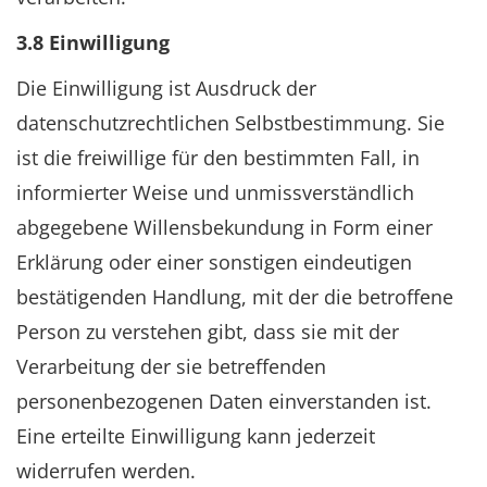
3.8 Einwilligung
Die Einwilligung ist Ausdruck der
datenschutzrechtlichen Selbstbestimmung. Sie
ist die freiwillige für den bestimmten Fall, in
informierter Weise und unmissverständlich
abgegebene Willensbekundung in Form einer
Erklärung oder einer sonstigen eindeutigen
bestätigenden Handlung, mit der die betroffene
Person zu verstehen gibt, dass sie mit der
Verarbeitung der sie betreffenden
personenbezogenen Daten einverstanden ist.
Eine erteilte Einwilligung kann jederzeit
widerrufen werden.