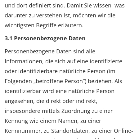
und dort definiert sind. Damit Sie wissen, was
darunter zu verstehen ist, möchten wir die
wichtigsten Begriffe erläutern.
3.1 Personenbezogene Daten
Personenbezogene Daten sind alle
Informationen, die sich auf eine identifizierte
oder identifizierbare natürliche Person (im
Folgenden „betroffene Person“) beziehen. Als
identifizierbar wird eine natürliche Person
angesehen, die direkt oder indirekt,
insbesondere mittels Zuordnung zu einer
Kennung wie einem Namen, zu einer
Kennnummer, zu Standortdaten, zu einer Online-