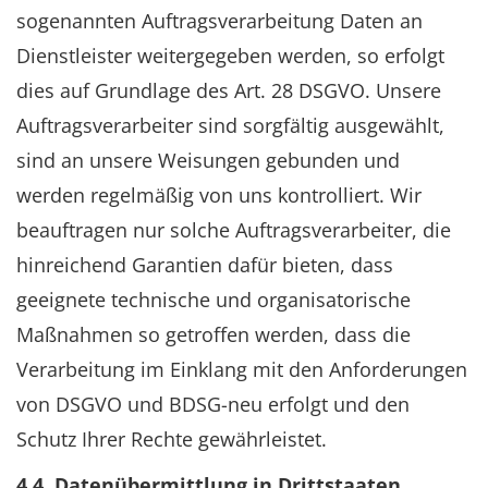
sogenannten Auftragsverarbeitung Daten an
Dienstleister weitergegeben werden, so erfolgt
dies auf Grundlage des Art. 28 DSGVO. Unsere
Auftragsverarbeiter sind sorgfältig ausgewählt,
sind an unsere Weisungen gebunden und
werden regelmäßig von uns kontrolliert. Wir
beauftragen nur solche Auftragsverarbeiter, die
hinreichend Garantien dafür bieten, dass
geeignete technische und organisatorische
Maßnahmen so getroffen werden, dass die
Verarbeitung im Einklang mit den Anforderungen
von DSGVO und BDSG-neu erfolgt und den
Schutz Ihrer Rechte gewährleistet.
4.4. Datenübermittlung in Drittstaaten