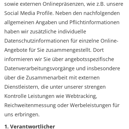
sowie externen Onlinepräsenzen, wie z.B. unsere
Social Media Profile. Neben den nachfolgenden
allgemeinen Angaben und Pflichtinformationen
haben wir zusätzliche individuelle
Datenschutzinformationen für einzelne Online-
Angebote für Sie zusammengestellt. Dort
informieren wir Sie über angebotsspezifische
Datenverarbeitungsvorgänge und insbesondere
über die Zusammenarbeit mit externen
Dienstleistern, die unter unserer strengen
Kontrolle Leistungen wie Webtracking,
Reichweitenmessung oder Werbeleistungen für
uns erbringen.
1. Verantwortlicher