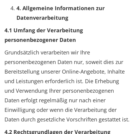
4. Allgemeine Informationen zur
Datenverarbeitung
4.1 Umfang der Verarbeitung
personenbezogener Daten
Grundsätzlich verarbeiten wir Ihre
personenbezogenen Daten nur, soweit dies zur
Bereitstellung unserer Online-Angebote, Inhalte
und Leistungen erforderlich ist. Die Erhebung
und Verwendung Ihrer personenbezogenen
Daten erfolgt regelmäßig nur nach einer
Einwilligung oder wenn die Verarbeitung der
Daten durch gesetzliche Vorschriften gestattet ist.
4.2 Rechtsgrundlagen der Verarbeitung