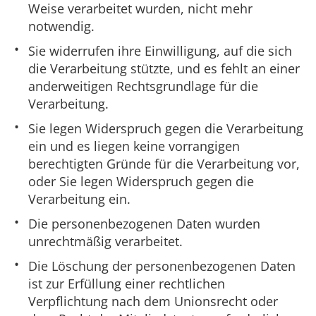
Weise verarbeitet wurden, nicht mehr
notwendig.
Sie widerrufen ihre Einwilligung, auf die sich
die Verarbeitung stützte, und es fehlt an einer
anderweitigen Rechtsgrundlage für die
Verarbeitung.
Sie legen Widerspruch gegen die Verarbeitung
ein und es liegen keine vorrangigen
berechtigten Gründe für die Verarbeitung vor,
oder Sie legen Widerspruch gegen die
Verarbeitung ein.
Die personenbezogenen Daten wurden
unrechtmäßig verarbeitet.
Die Löschung der personenbezogenen Daten
ist zur Erfüllung einer rechtlichen
Verpflichtung nach dem Unionsrecht oder