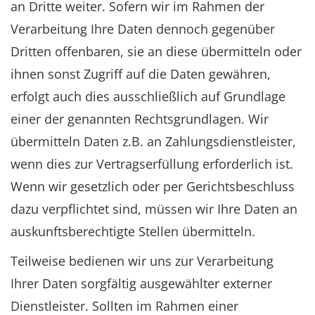
an Dritte weiter. Sofern wir im Rahmen der
Verarbeitung Ihre Daten dennoch gegenüber
Dritten offenbaren, sie an diese übermitteln oder
ihnen sonst Zugriff auf die Daten gewähren,
erfolgt auch dies ausschließlich auf Grundlage
einer der genannten Rechtsgrundlagen. Wir
übermitteln Daten z.B. an Zahlungsdienstleister,
wenn dies zur Vertragserfüllung erforderlich ist.
Wenn wir gesetzlich oder per Gerichtsbeschluss
dazu verpflichtet sind, müssen wir Ihre Daten an
auskunftsberechtigte Stellen übermitteln.
Teilweise bedienen wir uns zur Verarbeitung
Ihrer Daten sorgfältig ausgewählter externer
Dienstleister. Sollten im Rahmen einer