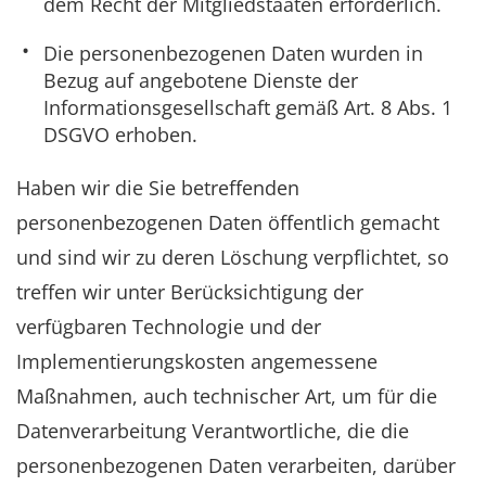
dem Recht der Mitgliedstaaten erforderlich.
Die personenbezogenen Daten wurden in
Bezug auf angebotene Dienste der
Informationsgesellschaft gemäß Art. 8 Abs. 1
DSGVO erhoben.
Haben wir die Sie betreffenden
personenbezogenen Daten öffentlich gemacht
und sind wir zu deren Löschung verpflichtet, so
treffen wir unter Berücksichtigung der
verfügbaren Technologie und der
Implementierungskosten angemessene
Maßnahmen, auch technischer Art, um für die
Datenverarbeitung Verantwortliche, die die
personenbezogenen Daten verarbeiten, darüber