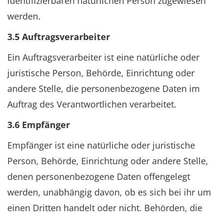
identifizierbaren natürlichen Person zugewiesen
werden.
3.5 Auftragsverarbeiter
Ein Auftragsverarbeiter ist eine natürliche oder
juristische Person, Behörde, Einrichtung oder
andere Stelle, die personenbezogene Daten im
Auftrag des Verantwortlichen verarbeitet.
3.6 Empfänger
Empfänger ist eine natürliche oder juristische
Person, Behörde, Einrichtung oder andere Stelle,
denen personenbezogene Daten offengelegt
werden, unabhängig davon, ob es sich bei ihr um
einen Dritten handelt oder nicht. Behörden, die