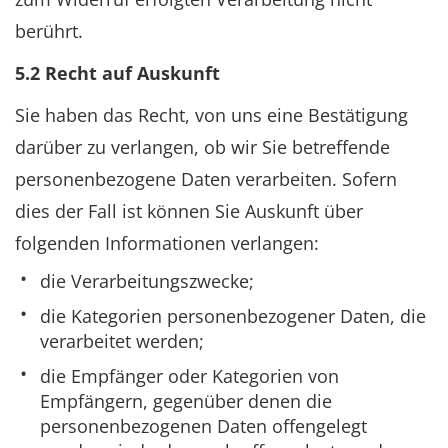
berührt.
5.2 Recht auf Auskunft
Sie haben das Recht, von uns eine Bestätigung
darüber zu verlangen, ob wir Sie betreffende
personenbezogene Daten verarbeiten. Sofern
dies der Fall ist können Sie Auskunft über
folgenden Informationen verlangen:
die Verarbeitungszwecke;
die Kategorien personenbezogener Daten, die
verarbeitet werden;
die Empfänger oder Kategorien von
Empfängern, gegenüber denen die
personenbezogenen Daten offengelegt