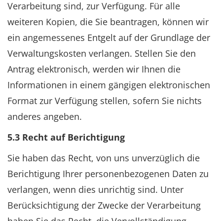
Verarbeitung sind, zur Verfügung. Für alle
weiteren Kopien, die Sie beantragen, können wir
ein angemessenes Entgelt auf der Grundlage der
Verwaltungskosten verlangen. Stellen Sie den
Antrag elektronisch, werden wir Ihnen die
Informationen in einem gängigen elektronischen
Format zur Verfügung stellen, sofern Sie nichts
anderes angeben.
5.3 Recht auf Berichtigung
Sie haben das Recht, von uns unverzüglich die
Berichtigung Ihrer personenbezogenen Daten zu
verlangen, wenn dies unrichtig sind. Unter
Berücksichtigung der Zwecke der Verarbeitung