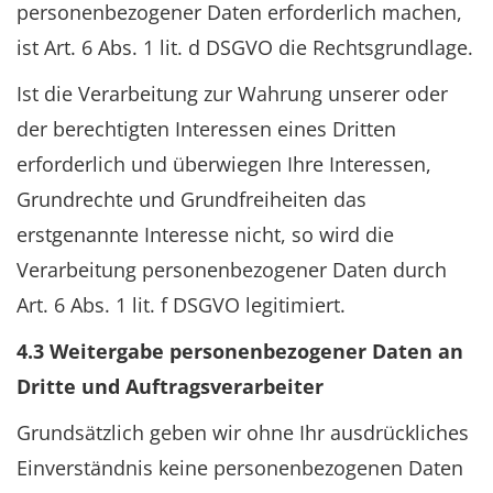
personenbezogener Daten erforderlich machen,
ist Art. 6 Abs. 1 lit. d DSGVO die Rechtsgrundlage.
Ist die Verarbeitung zur Wahrung unserer oder
der berechtigten Interessen eines Dritten
erforderlich und überwiegen Ihre Interessen,
Grundrechte und Grundfreiheiten das
erstgenannte Interesse nicht, so wird die
Verarbeitung personenbezogener Daten durch
Art. 6 Abs. 1 lit. f DSGVO legitimiert.
4.3 Weitergabe personenbezogener Daten an
Dritte und Auftragsverarbeiter
Grundsätzlich geben wir ohne Ihr ausdrückliches
Einverständnis keine personenbezogenen Daten