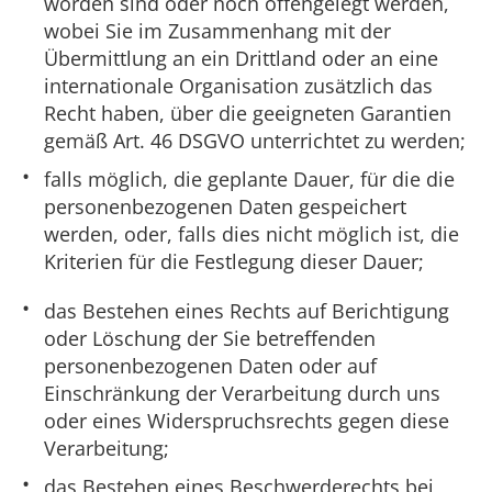
worden sind oder noch offengelegt werden,
wobei Sie im Zusammenhang mit der
Übermittlung an ein Drittland oder an eine
internationale Organisation zusätzlich das
Recht haben, über die geeigneten Garantien
gemäß Art. 46 DSGVO unterrichtet zu werden;
falls möglich, die geplante Dauer, für die die
personenbezogenen Daten gespeichert
werden, oder, falls dies nicht möglich ist, die
Kriterien für die Festlegung dieser Dauer;
das Bestehen eines Rechts auf Berichtigung
oder Löschung der Sie betreffenden
personenbezogenen Daten oder auf
Einschränkung der Verarbeitung durch uns
oder eines Widerspruchsrechts gegen diese
Verarbeitung;
das Bestehen eines Beschwerderechts bei