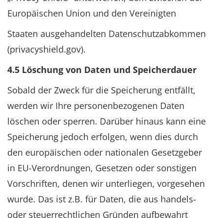
Europäischen Union und den Vereinigten
Staaten ausgehandelten Datenschutzabkommen
(privacyshield.gov).
4.5 Löschung von Daten und Speicherdauer
Sobald der Zweck für die Speicherung entfällt,
werden wir Ihre personenbezogenen Daten
löschen oder sperren. Darüber hinaus kann eine
Speicherung jedoch erfolgen, wenn dies durch
den europäischen oder nationalen Gesetzgeber
in EU-Verordnungen, Gesetzen oder sonstigen
Vorschriften, denen wir unterliegen, vorgesehen
wurde. Das ist z.B. für Daten, die aus handels-
oder steuerrechtlichen Gründen aufbewahrt