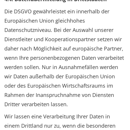
Die DSGVO gewährleistet ein innerhalb der
Europäischen Union gleichhohes
Datenschutzniveau. Bei der Auswahl unserer
Dienstleiter und Kooperationspartner setzen wir
daher nach Möglichkeit auf europäische Partner,
wenn Ihre personenbezogenen Daten verarbeitet
werden sollen. Nur in Ausnahmefällen werden
wir Daten außerhalb der Europäischen Union
oder des Europäischen Wirtschaftsraums im
Rahmen der Inanspruchnahme von Diensten
Dritter verarbeiten lassen.
Wir lassen eine Verarbeitung Ihrer Daten in
einem Drittland nur zu, wenn die besonderen