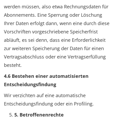
werden müssen, also etwa Rechnungsdaten für
Abonnements. Eine Sperrung oder Löschung
Ihrer Daten erfolgt dann, wenn eine durch diese
Vorschriften vorgeschriebene Speicherfrist
abläuft, es sei denn, dass eine Erforderlichkeit
zur weiteren Speicherung der Daten für einen
Vertragsabschluss oder eine Vertragserfüllung
besteht.
4.6 Bestehen einer automatisierten
Entscheidungsfindung
Wir verzichten auf eine automatische
Entscheidungsfindung oder ein Profiling.
5. Betroffenenrechte