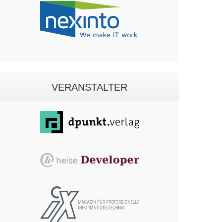
VERANSTALTER