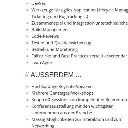
DevSec
Werkzeuge für agiles Application Lifecycle Manag
Ticketing und Bugtracking ...)
Zusammenspiel und Integration unterschiedlich
Build Management
Code-Reviews
Testen und Qualitätssicherung
Betrieb und Monitoring
Fallstricke und Best Practices verteilt arbeitend
Lean Agile
//
AUSSERDEM ...
Hochkarätige Keynote-Speaker
Mehrere Ganztages-Workshops
Knapp 60 Sessions von kompetenten Referenten
Konferenzausstellung mit den wichtigsten
Unternehmen aus der Branche
Massig Möglichkeiten zur Interaktion und zum
Networking