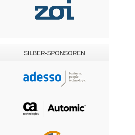
SILBER-SPONSOREN