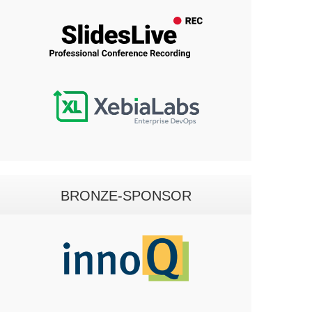
BRONZE-SPONSOR