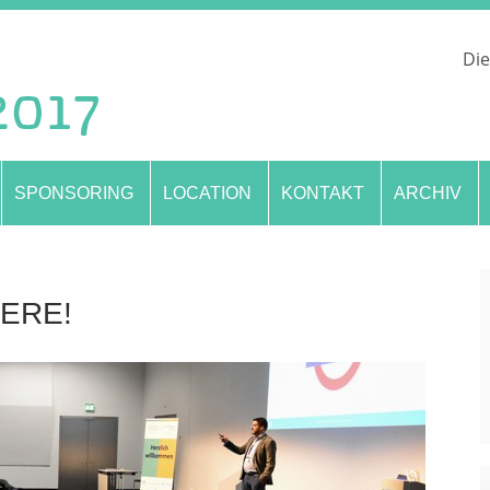
Die
SPONSORING
LOCATION
KONTAKT
ARCHIV
ERE!