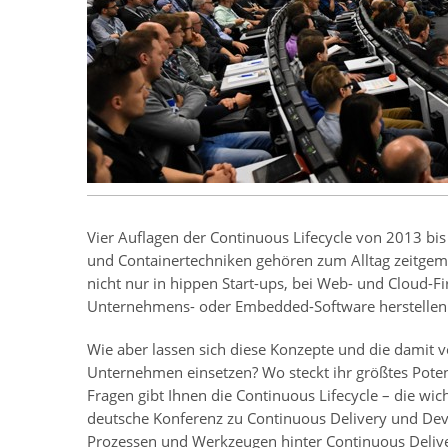
Vier Auflagen der Continuous Lifecycle von 2013 bi
und Containertechniken gehören zum Alltag zeitgem
nicht nur in hippen Start-ups, bei Web- und Cloud-
Unternehmens- oder Embedded-Software herstellen
Wie aber lassen sich diese Konzepte und die damit 
Unternehmen einsetzen? Wo steckt ihr größtes Potenz
Fragen gibt Ihnen die Continuous Lifecycle – die w
deutsche Konferenz zu Continuous Delivery und Dev
Prozessen und Werkzeugen hinter Continuous Delive