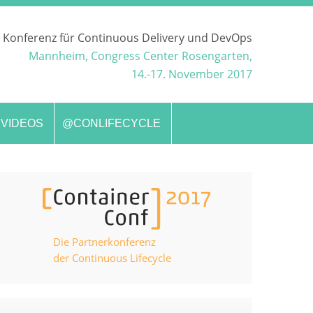
 Konferenz für Continuous Delivery und DevOps
Mannheim, Congress Center Rosengarten,
14.-17. November 2017
VIDEOS
@CONLIFECYCLE
Die Partnerkonferenz
der Continuous Lifecycle