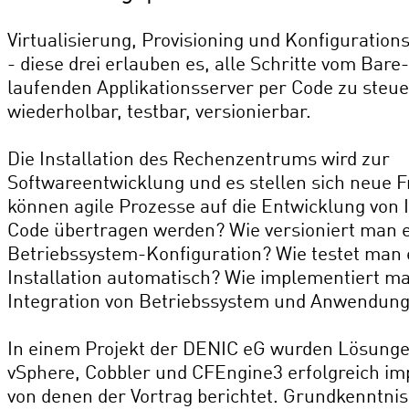
Virtualisierung, Provisioning und Konfigurati
- diese drei erlauben es, alle Schritte vom Bar
laufenden Applikationsserver per Code zu steue
wiederholbar, testbar, versionierbar.
Die Installation des Rechenzentrums wird zur
Softwareentwicklung und es stellen sich neue F
können agile Prozesse auf die Entwicklung von 
Code übertragen werden? Wie versioniert man 
Betriebssystem-Konfiguration? Wie testet man 
Installation automatisch? Wie implementiert m
Integration von Betriebssystem und Anwendun
In einem Projekt der DENIC eG wurden Lösung
vSphere, Cobbler und CFEngine3 erfolgreich im
von denen der Vortrag berichtet. Grundkenntnis